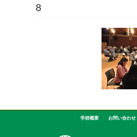
8
学校概要
お問い合わせ