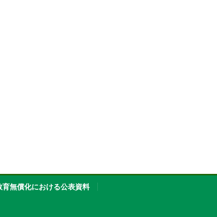
教育無償化における公表資料