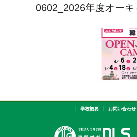
0602_2026年度オー
学校概要
お問い合わせ