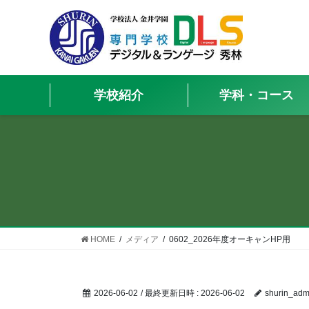
学校紹介
学科・コース
HOME
メディア
0602_2026年度オーキャンHP用
2026-06-02
/ 最終更新日時 :
2026-06-02
shurin_adm