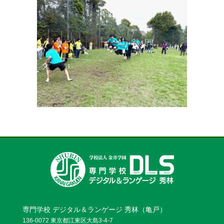
お問い合わせ
資料請求
OPENキャンパス
専門学校 デジタル＆ランゲージ 秀林（亀戸）
136-0072 東京都江東区大島3-4-7