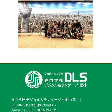
お問い合わせ
資料請求
OPENキャンパス
専門学校 デジタル＆ランゲージ 秀林（亀戸）
136-0072 東京都江東区大島3-4-7
秀林ホットライン：0120-247-521