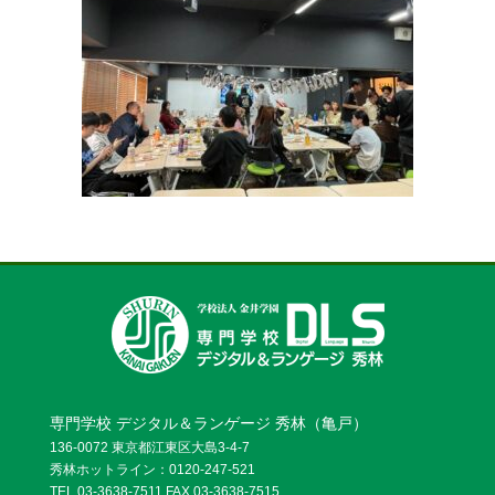
お問い合わせ
資料請求
OPENキャンパス
専門学校 デジタル＆ランゲージ 秀林（亀戸）
136-0072 東京都江東区大島3-4-7
秀林ホットライン：0120-247-521
TEL.03-3638-7511 FAX.03-3638-7515