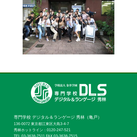
お問い合わせ
資料請求
OPENキャンパス
専門学校 デジタル＆ランゲージ 秀林（亀戸）
136-0072 東京都江東区大島3-4-7
秀林ホットライン：0120-247-521
TEL.03-3638-7511 FAX.03-3638-7515