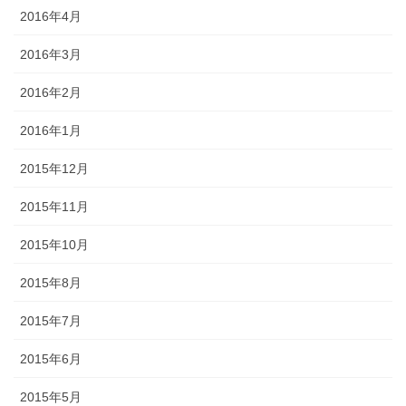
2016年4月
2016年3月
2016年2月
2016年1月
2015年12月
2015年11月
2015年10月
2015年8月
2015年7月
2015年6月
2015年5月