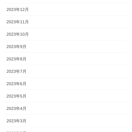
2023年12月
2023年11月
2023年10月
2023年9月
2023年8月
2023年7月
2023年6月
2023年5月
2023年4月
2023年3月