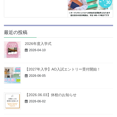
最近の投稿
2026年度入学式
2026-04-10
【2027年入学】AO入試エントリー受付開始！
2026-06-05
【2026.06.03】休校のお知らせ
2026-06-02