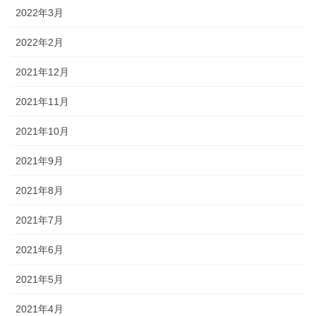
2022年3月
2022年2月
2021年12月
2021年11月
2021年10月
2021年9月
2021年8月
2021年7月
2021年6月
2021年5月
2021年4月