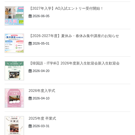
【2027年入学】AO入試エントリー受付開始！
2026-06-05
【2026-2027年度】夏休み・春休み集中講座のお知らせ
2026-05-01
【韓国語・IT学科】2026年度新入生歓迎会新入生歓迎会
2026-04-20
2026年度入学式
2026-04-10
2025年度 卒業式
2026-03-31