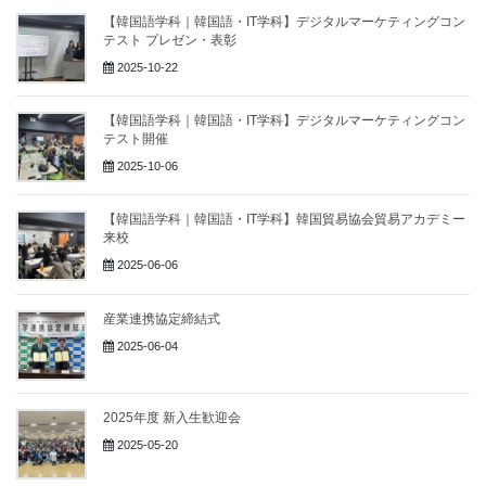
【韓国語学科｜韓国語・IT学科】デジタルマーケティングコン
テスト プレゼン・表彰
2025-10-22
【韓国語学科｜韓国語・IT学科】デジタルマーケティングコン
テスト開催
2025-10-06
【韓国語学科｜韓国語・IT学科】韓国貿易協会貿易アカデミー
来校
2025-06-06
産業連携協定締結式
2025-06-04
2025年度 新入生歓迎会
2025-05-20