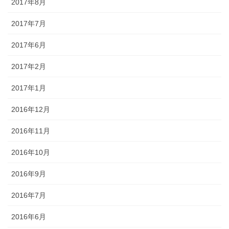
2017年8月
2017年7月
2017年6月
2017年2月
2017年1月
2016年12月
2016年11月
2016年10月
2016年9月
2016年7月
2016年6月