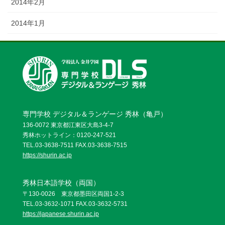
2014年2月
2014年1月
専門学校 デジタル＆ランゲージ 秀林（亀戸）
136-0072 東京都江東区大島3-4-7
秀林ホットライン：0120-247-521
TEL.03-3638-7511 FAX.03-3638-7515
https://shurin.ac.jp
秀林日本語学校（両国）
〒130-0026 東京都墨田区両国1-2-3
TEL.03-3632-1071 FAX.03-3632-5731
https://japanese.shurin.ac.jp