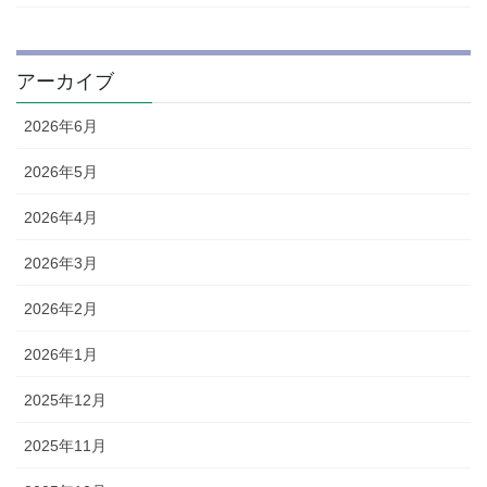
アーカイブ
2026年6月
2026年5月
2026年4月
2026年3月
2026年2月
2026年1月
2025年12月
2025年11月