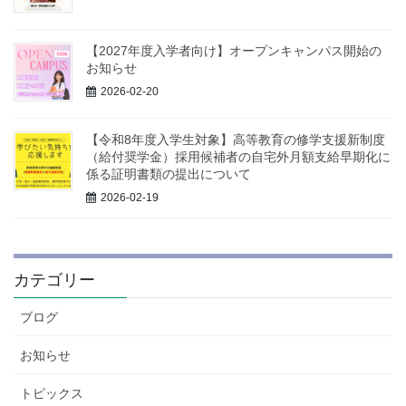
【2027年度入学者向け】オープンキャンパス開始の
お知らせ
2026-02-20
【令和8年度入学生対象】高等教育の修学支援新制度
（給付奨学金）採用候補者の自宅外月額支給早期化に
係る証明書類の提出について
2026-02-19
カテゴリー
ブログ
お知らせ
トピックス