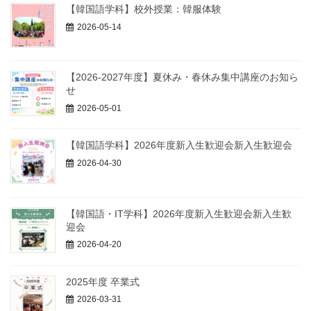
【韓国語学科】校外授業：韓服体験
2026-05-14
【2026-2027年度】夏休み・春休み集中講座のお知ら
せ
2026-05-01
【韓国語学科】2026年度新入生歓迎会新入生歓迎会
2026-04-30
【韓国語・IT学科】2026年度新入生歓迎会新入生歓
迎会
2026-04-20
2025年度 卒業式
2026-03-31