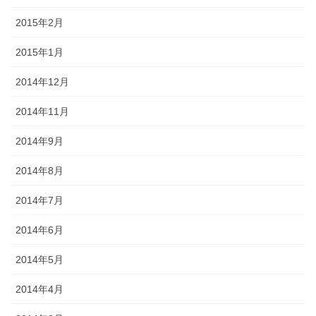
2015年2月
2015年1月
2014年12月
2014年11月
2014年9月
2014年8月
2014年7月
2014年6月
2014年5月
2014年4月