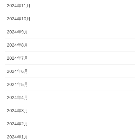
2024年11月
2024年10月
2024年9月
2024年8月
2024年7月
2024年6月
2024年5月
2024年4月
2024年3月
2024年2月
2024年1月