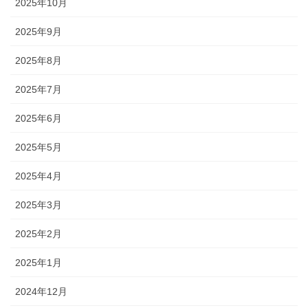
2025年10月
2025年9月
2025年8月
2025年7月
2025年6月
2025年5月
2025年4月
2025年3月
2025年2月
2025年1月
2024年12月