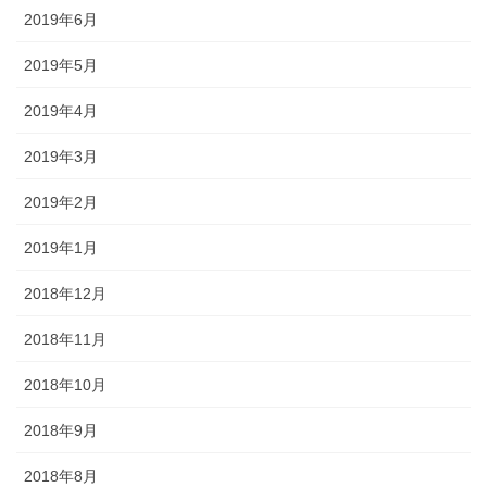
2019年6月
2019年5月
2019年4月
2019年3月
2019年2月
2019年1月
2018年12月
2018年11月
2018年10月
2018年9月
2018年8月