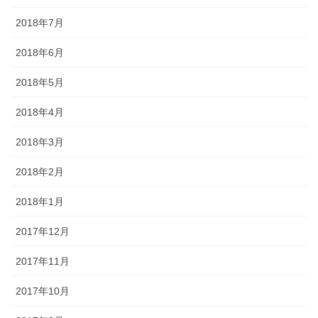
2018年7月
2018年6月
2018年5月
2018年4月
2018年3月
2018年2月
2018年1月
2017年12月
2017年11月
2017年10月