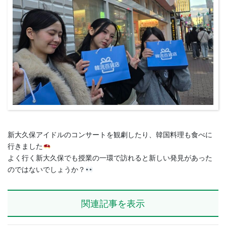
新大久保アイドルのコンサートを観劇したり、韓国料理も食べに
行きました
よく行く新大久保でも授業の一環で訪れると新しい発見があった
のではないでしょうか？
関連記事を表示