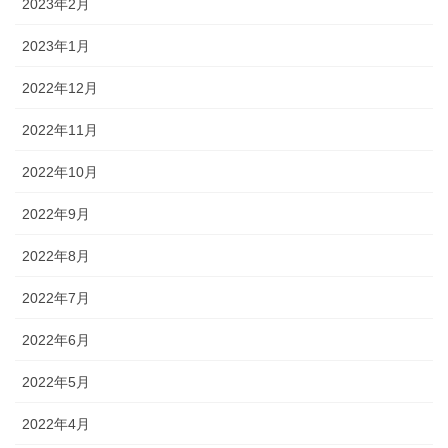
2023年2月
2023年1月
2022年12月
2022年11月
2022年10月
2022年9月
2022年8月
2022年7月
2022年6月
2022年5月
2022年4月