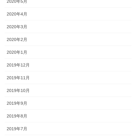
2020年5月
2020年4月
2020年3月
2020年2月
2020年1月
2019年12月
2019年11月
2019年10月
2019年9月
2019年8月
2019年7月