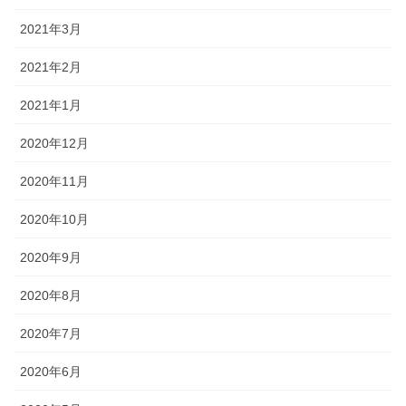
2021年3月
2021年2月
2021年1月
2020年12月
2020年11月
2020年10月
2020年9月
2020年8月
2020年7月
2020年6月