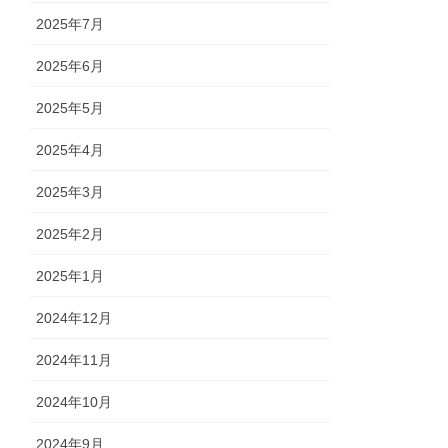
2025年7月
2025年6月
2025年5月
2025年4月
2025年3月
2025年2月
2025年1月
2024年12月
2024年11月
2024年10月
2024年9月