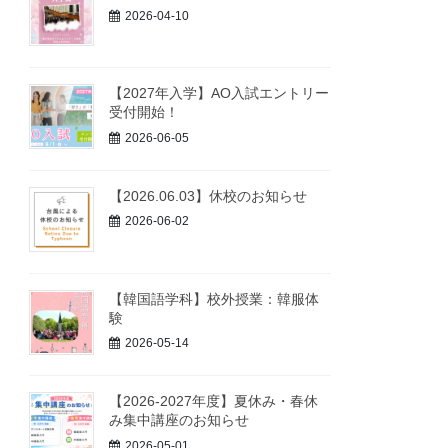
2026-04-10
【2027年入学】AO入試エントリー
受付開始！
2026-06-05
【2026.06.03】休校のお知らせ
2026-06-02
【韓国語学科】校外授業：韓服体
験
2026-05-14
【2026-2027年度】夏休み・春休
み集中講座のお知らせ
2026-05-01