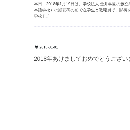
本日 2018年1月19日は、学校法人 金井学園の
本語学校）の顕彰碑の前で在学生と教職員で、黙祷
学校 […]
2018-01-01
2018年あけましておめでとうござい