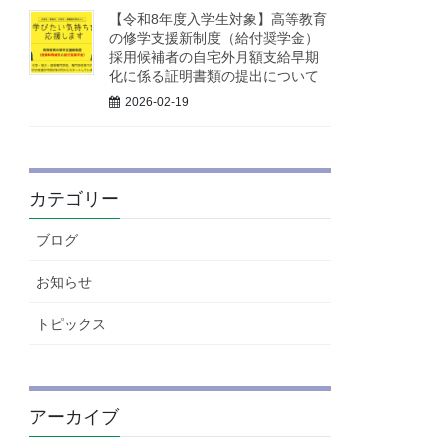
【令和8年度入学生対象】高等教育
の修学支援新制度（給付奨学金）
採用候補者の自宅外月額支給早期
化に係る証明書類の提出について
2026-02-19
カテゴリー
ブログ
お知らせ
トピックス
アーカイブ