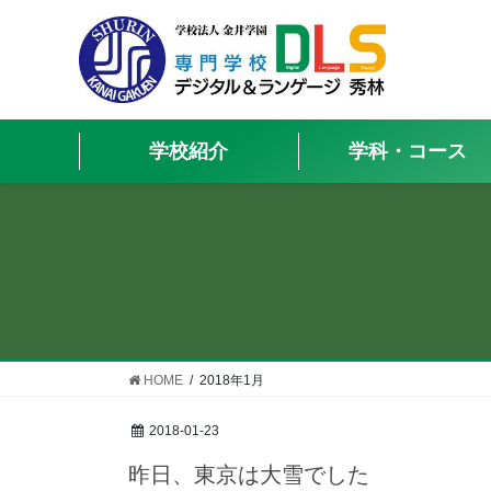
学校紹介
学科・コース
HOME
2018年1月
2018-01-23
昨日、東京は大雪でした