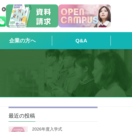
せ
企業の方へ
Q&A
最近の投稿
2026年度入学式