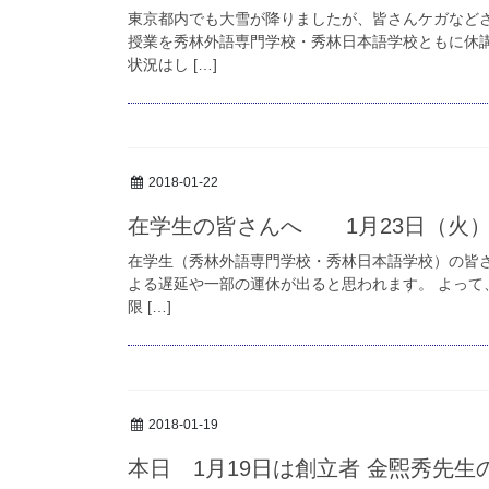
東京都内でも大雪が降りましたが、皆さんケガなどさ
授業を秀林外語専門学校・秀林日本語学校ともに休
状況はし […]
2018-01-22
在学生の皆さんへ 1月23日（火）
在学生（秀林外語専門学校・秀林日本語学校）の皆さ
よる遅延や一部の運休が出ると思われます。 よって、
限 […]
2018-01-19
本日 1月19日は創立者 金煕秀先生