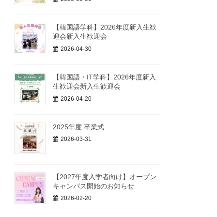
【韓国語学科】2026年度新入生歓
迎会新入生歓迎会
2026-04-30
【韓国語・IT学科】2026年度新入
生歓迎会新入生歓迎会
2026-04-20
2025年度 卒業式
2026-03-31
【2027年度入学者向け】オープン
キャンパス開始のお知らせ
2026-02-20