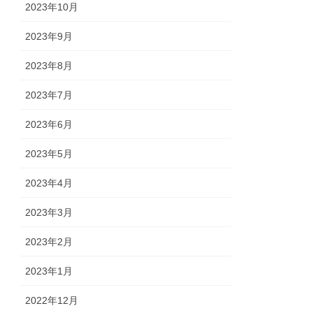
2023年10月
2023年9月
2023年8月
2023年7月
2023年6月
2023年5月
2023年4月
2023年3月
2023年2月
2023年1月
2022年12月