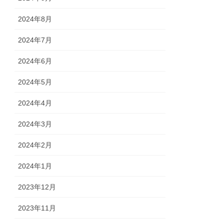
2024年8月
2024年7月
2024年6月
2024年5月
2024年4月
2024年3月
2024年2月
2024年1月
2023年12月
2023年11月