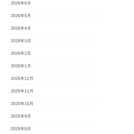
2026年6月
2026年5月
2026年4月
2026年3月
2026年2月
2026年1月
2025年12月
2025年11月
2025年10月
2025年9月
2025年8月