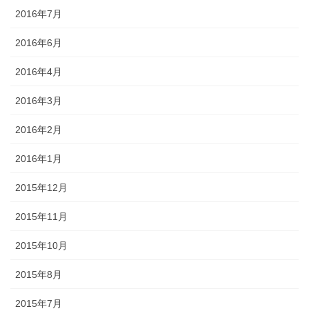
2016年7月
2016年6月
2016年4月
2016年3月
2016年2月
2016年1月
2015年12月
2015年11月
2015年10月
2015年8月
2015年7月