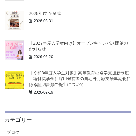
2025年度 卒業式
2026-03-31
【2027年度入学者向け】オープンキャンパス開始の
お知らせ
2026-02-20
【令和8年度入学生対象】高等教育の修学支援新制度
（給付奨学金）採用候補者の自宅外月額支給早期化に
係る証明書類の提出について
2026-02-19
カテゴリー
ブログ