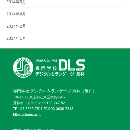
2014年5月
2014年4月
2014年2月
2014年1月
専門学校 デジタル＆ランゲージ 秀林（亀戸）
136-0072 東京都江東区大島3-4-7
秀林ホットライン：0120-247-521
TEL.03-3638-7511 FAX.03-3638-7515
https://shurin.ac.jp