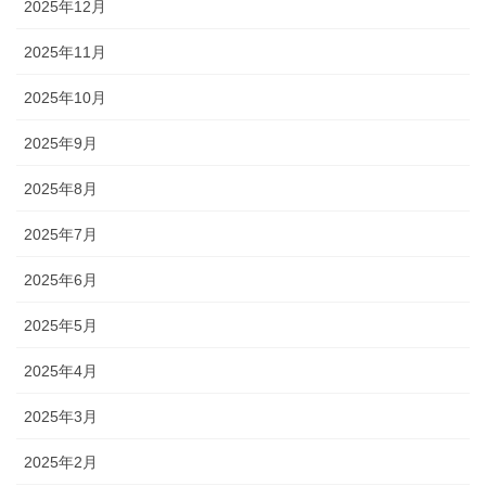
2025年12月
2025年11月
2025年10月
2025年9月
2025年8月
2025年7月
2025年6月
2025年5月
2025年4月
2025年3月
2025年2月