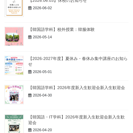
【2026.06.03】休校のお知らせ
2026-06-02
【韓国語学科】校外授業：韓服体験
2026-05-14
【2026-2027年度】夏休み・春休み集中講座のお知ら
せ
2026-05-01
【韓国語学科】2026年度新入生歓迎会新入生歓迎会
2026-04-30
【韓国語・IT学科】2026年度新入生歓迎会新入生歓
迎会
2026-04-20