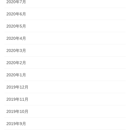
2020年7月
2020年6月
2020年5月
2020年4月
2020年3月
2020年2月
2020年1月
2019年12月
2019年11月
2019年10月
2019年9月