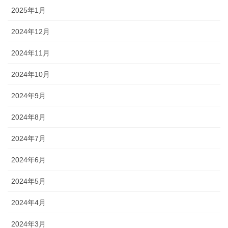
2025年1月
2024年12月
2024年11月
2024年10月
2024年9月
2024年8月
2024年7月
2024年6月
2024年5月
2024年4月
2024年3月