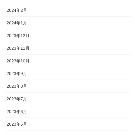
2024年2月
2024年1月
2023年12月
2023年11月
2023年10月
2023年9月
2023年8月
2023年7月
2023年6月
2023年5月