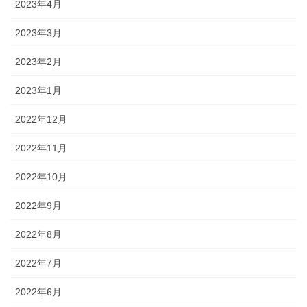
2023年4月
2023年3月
2023年2月
2023年1月
2022年12月
2022年11月
2022年10月
2022年9月
2022年8月
2022年7月
2022年6月