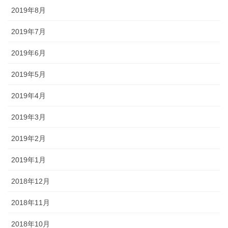
2019年8月
2019年7月
2019年6月
2019年5月
2019年4月
2019年3月
2019年2月
2019年1月
2018年12月
2018年11月
2018年10月