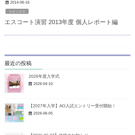
お問い合わせ
2014-06-16
トピックス
資料請求
エスコート演習 2013年度 個人レポート編
OPENキャンパス
最近の投稿
2026年度入学式
2026-04-10
【2027年入学】AO入試エントリー受付開始！
2026-06-05