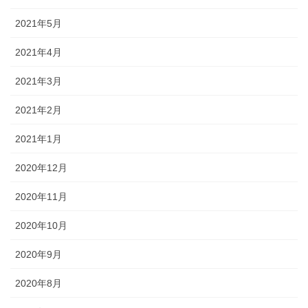
2021年5月
2021年4月
2021年3月
2021年2月
2021年1月
2020年12月
2020年11月
2020年10月
2020年9月
2020年8月