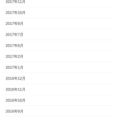
2017年11月
2017年10月
2017年8月
2017年7月
2017年6月
2017年2月
2017年1月
2016年12月
2016年11月
2016年10月
2016年9月