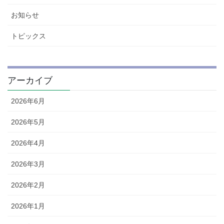
お知らせ
トピックス
アーカイブ
2026年6月
2026年5月
2026年4月
2026年3月
2026年2月
2026年1月