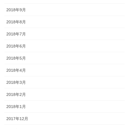
2018年9月
2018年8月
2018年7月
2018年6月
2018年5月
2018年4月
2018年3月
2018年2月
2018年1月
2017年12月