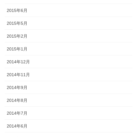
2015年6月
2015年5月
2015年2月
2015年1月
2014年12月
2014年11月
2014年9月
2014年8月
2014年7月
2014年6月