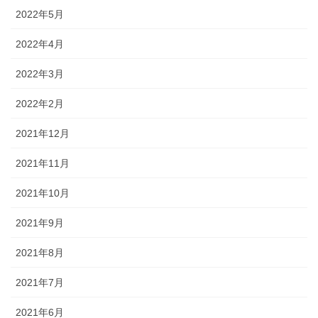
2022年5月
2022年4月
2022年3月
2022年2月
2021年12月
2021年11月
2021年10月
2021年9月
2021年8月
2021年7月
2021年6月