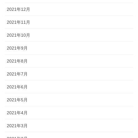
2021年12月
2021年11月
2021年10月
2021年9月
2021年8月
2021年7月
2021年6月
2021年5月
2021年4月
2021年3月