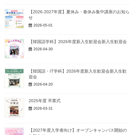
【2026-2027年度】夏休み・春休み集中講座のお知ら
せ
2026-05-01
【韓国語学科】2026年度新入生歓迎会新入生歓迎会
2026-04-30
【韓国語・IT学科】2026年度新入生歓迎会新入生歓
迎会
2026-04-20
2025年度 卒業式
2026-03-31
【2027年度入学者向け】オープンキャンパス開始の