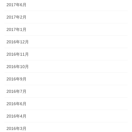
2017年6月
2017年2月
2017年1月
2016年12月
2016年11月
2016年10月
2016年9月
2016年7月
2016年6月
2016年4月
2016年3月