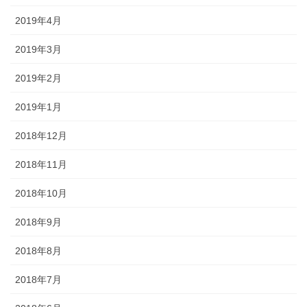
2019年4月
2019年3月
2019年2月
2019年1月
2018年12月
2018年11月
2018年10月
2018年9月
2018年8月
2018年7月