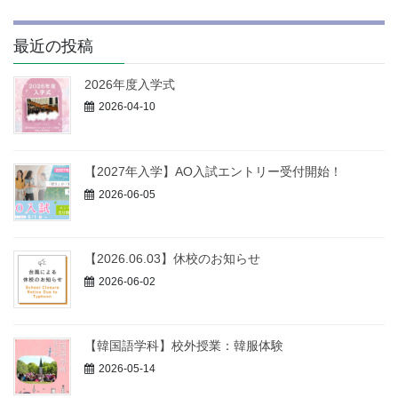
最近の投稿
2026年度入学式
2026-04-10
【2027年入学】AO入試エントリー受付開始！
2026-06-05
【2026.06.03】休校のお知らせ
2026-06-02
【韓国語学科】校外授業：韓服体験
2026-05-14