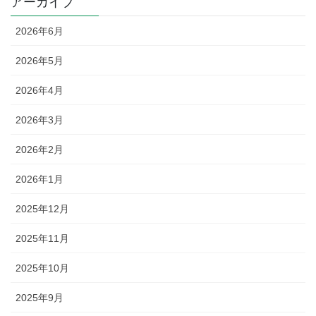
アーカイブ
2026年6月
2026年5月
2026年4月
2026年3月
2026年2月
2026年1月
2025年12月
2025年11月
2025年10月
2025年9月