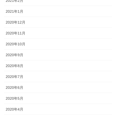
2021年2月
2021年1月
2020年12月
2020年11月
2020年10月
2020年9月
2020年8月
2020年7月
2020年6月
2020年5月
2020年4月