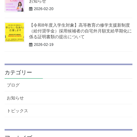
お知らせ
2026-02-20
【令和8年度入学生対象】高等教育の修学支援新制度
（給付奨学金）採用候補者の自宅外月額支給早期化に
係る証明書類の提出について
2026-02-19
カテゴリー
ブログ
お知らせ
トピックス