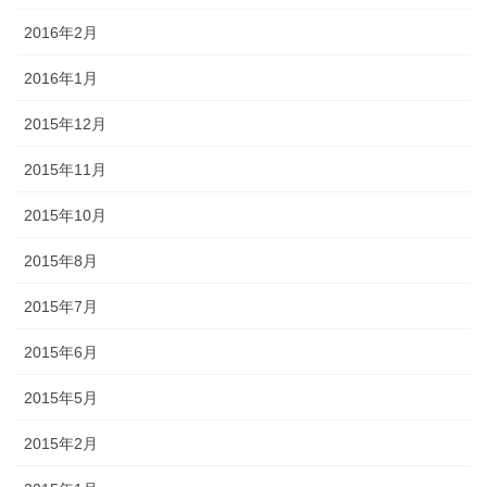
2016年2月
2016年1月
2015年12月
2015年11月
2015年10月
2015年8月
2015年7月
2015年6月
2015年5月
2015年2月