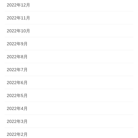
2022年12月
2022年11月
2022年10月
2022年9月
2022年8月
2022年7月
2022年6月
2022年5月
2022年4月
2022年3月
2022年2月