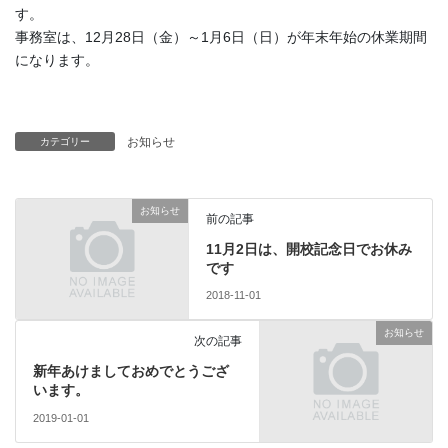
お問い合わせ
す。
事務室は、12月28日（金）～1月6日（日）が年末年始の休業期間
資料請求
になります。
OPENキャンパス
お知らせ
カテゴリー
お知らせ
前の記事
11月2日は、開校記念日でお休み
です
2018-11-01
お知らせ
次の記事
新年あけましておめでとうござ
います。
2019-01-01