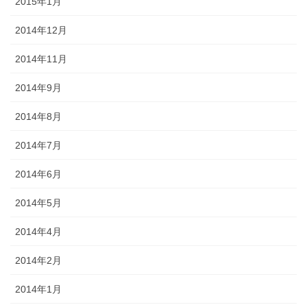
2015年1月
2014年12月
2014年11月
2014年9月
2014年8月
2014年7月
2014年6月
2014年5月
2014年4月
2014年2月
2014年1月