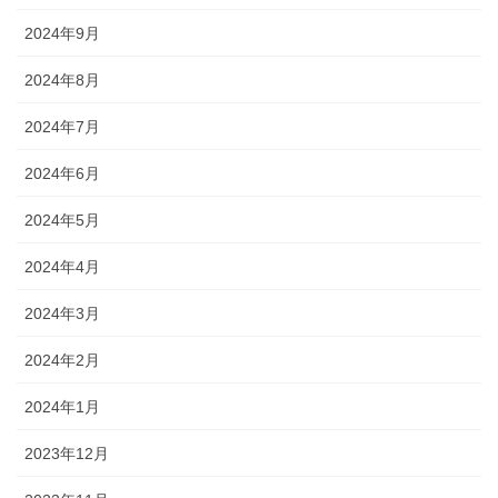
2024年9月
2024年8月
2024年7月
2024年6月
2024年5月
2024年4月
2024年3月
2024年2月
2024年1月
2023年12月