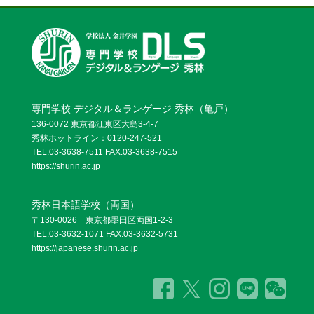
専門学校 デジタル＆ランゲージ 秀林（亀戸）
136-0072 東京都江東区大島3-4-7
秀林ホットライン：0120-247-521
TEL.03-3638-7511 FAX.03-3638-7515
https://shurin.ac.jp
秀林日本語学校（両国）
〒130-0026 東京都墨田区両国1-2-3
TEL.03-3632-1071 FAX.03-3632-5731
https://japanese.shurin.ac.jp