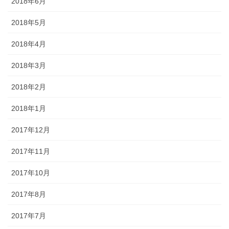
2018年6月
2018年5月
2018年4月
2018年3月
2018年2月
2018年1月
2017年12月
2017年11月
2017年10月
2017年8月
2017年7月