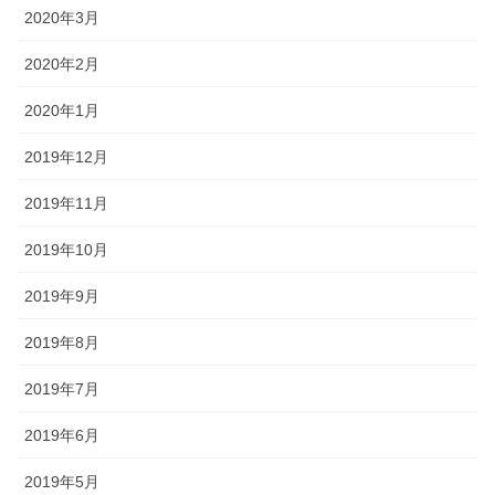
2020年3月
2020年2月
2020年1月
2019年12月
2019年11月
2019年10月
2019年9月
2019年8月
2019年7月
2019年6月
2019年5月