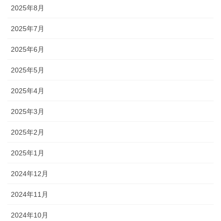
2025年8月
2025年7月
2025年6月
2025年5月
2025年4月
2025年3月
2025年2月
2025年1月
2024年12月
2024年11月
2024年10月