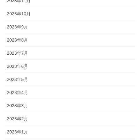
2023年11月
2023年10月
2023年9月
2023年8月
2023年7月
2023年6月
2023年5月
2023年4月
2023年3月
2023年2月
2023年1月