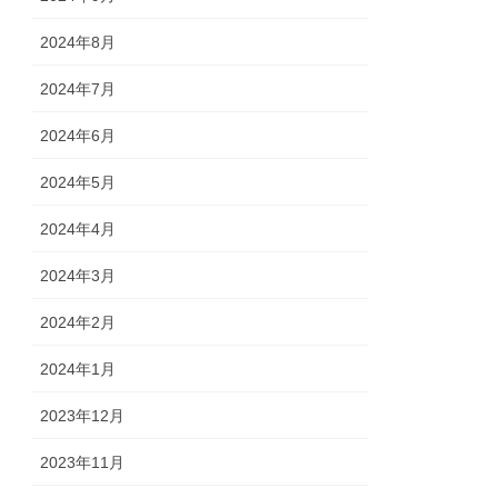
2024年8月
2024年7月
2024年6月
2024年5月
2024年4月
2024年3月
2024年2月
2024年1月
2023年12月
2023年11月