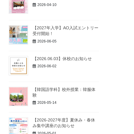
2026-04-10
【2027年入学】AO入試エントリー
受付開始！
2026-06-05
【2026.06.03】休校のお知らせ
2026-06-02
【韓国語学科】校外授業：韓服体
験
2026-05-14
【2026-2027年度】夏休み・春休
み集中講座のお知らせ
2026-05-01