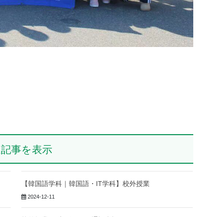
連記事を表示
【韓国語学科｜韓国語・IT学科】校外授業
2024-12-11