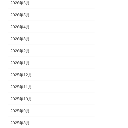
2026年6月
2026年5月
2026年4月
2026年3月
2026年2月
2026年1月
2025年12月
2025年11月
2025年10月
2025年9月
2025年8月