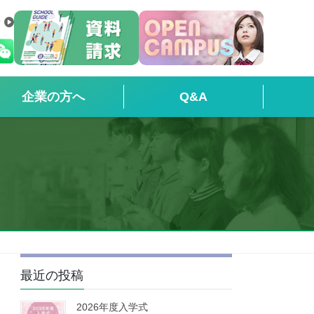
せ
企業の方へ
Q&A
最近の投稿
2026年度入学式