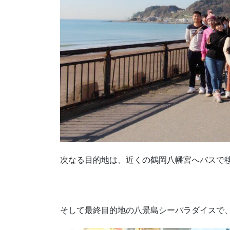
次なる目的地は、近くの鶴岡八幡宮へバスで移
そして最終目的地の八景島シーパラダイスで、