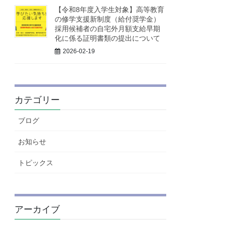
【令和8年度入学生対象】高等教育
の修学支援新制度（給付奨学金）
採用候補者の自宅外月額支給早期
化に係る証明書類の提出について
2026-02-19
カテゴリー
ブログ
お知らせ
トピックス
アーカイブ