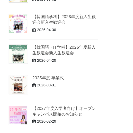
【韓国語学科】2026年度新入生歓
迎会新入生歓迎会
2026-04-30
【韓国語・IT学科】2026年度新入
生歓迎会新入生歓迎会
2026-04-20
2025年度 卒業式
2026-03-31
【2027年度入学者向け】オープン
キャンパス開始のお知らせ
2026-02-20