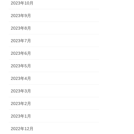
2023年10月
2023年9月
2023年8月
2023年7月
2023年6月
2023年5月
2023年4月
2023年3月
2023年2月
2023年1月
2022年12月