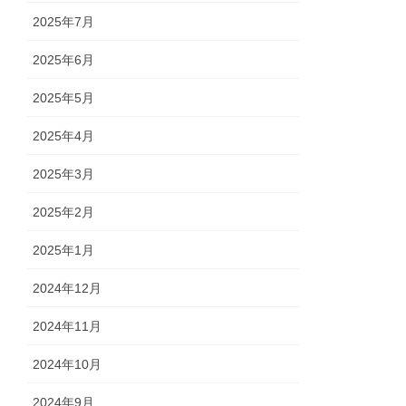
2025年7月
2025年6月
2025年5月
2025年4月
2025年3月
2025年2月
2025年1月
2024年12月
2024年11月
2024年10月
2024年9月