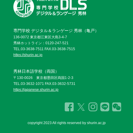
専門学校 デジタル＆ランゲージ 秀林（亀戸）
136-0072 東京都江東区大島3-4-7
秀林ホットライン：0120-247-521
TEL.03-3638-7511 FAX.03-3638-7515
https://shurin.ac.jp
秀林日本語学校（両国）
〒130-0026 東京都墨田区両国1-2-3
TEL.03-3632-1071 FAX.03-3632-5731
https://japanese.shurin.ac.jp
copyright 2023 All rights reserved by shurin.ac.jp