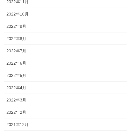
2022年11月
2022年10月
2022年9月
2022年8月
2022年7月
2022年6月
2022年5月
2022年4月
2022年3月
2022年2月
2021年12月