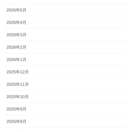
2026年5月
2026年4月
2026年3月
2026年2月
2026年1月
2025年12月
2025年11月
2025年10月
2025年9月
2025年8月