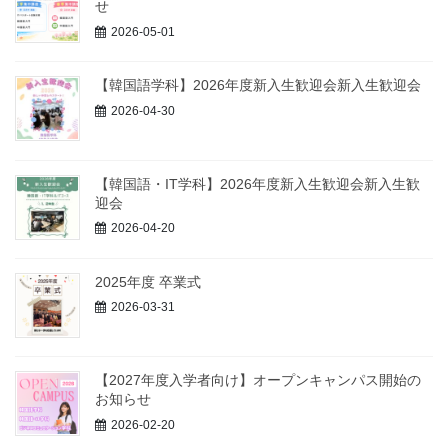
せ
2026-05-01
【韓国語学科】2026年度新入生歓迎会新入生歓迎会
2026-04-30
【韓国語・IT学科】2026年度新入生歓迎会新入生歓
迎会
2026-04-20
2025年度 卒業式
2026-03-31
【2027年度入学者向け】オープンキャンパス開始の
お知らせ
2026-02-20