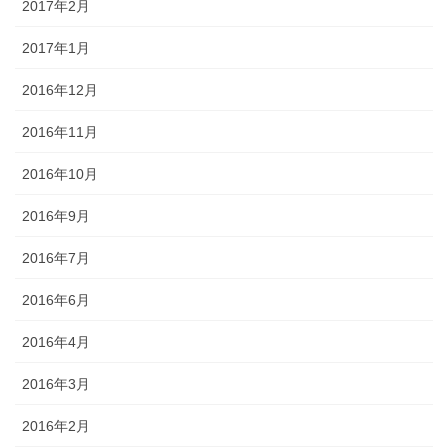
2017年2月
2017年1月
2016年12月
2016年11月
2016年10月
2016年9月
2016年7月
2016年6月
2016年4月
2016年3月
2016年2月