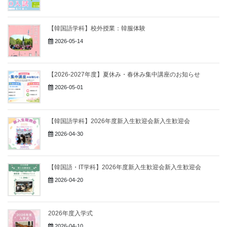
【韓国語学科】校外授業：韓服体験
2026-05-14
【2026-2027年度】夏休み・春休み集中講座のお知らせ
2026-05-01
【韓国語学科】2026年度新入生歓迎会新入生歓迎会
2026-04-30
【韓国語・IT学科】2026年度新入生歓迎会新入生歓迎会
2026-04-20
2026年度入学式
2026-04-10