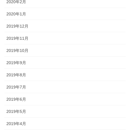
2020年2月
2020年1月
2019年12月
2019年11月
2019年10月
2019年9月
2019年8月
2019年7月
2019年6月
2019年5月
2019年4月