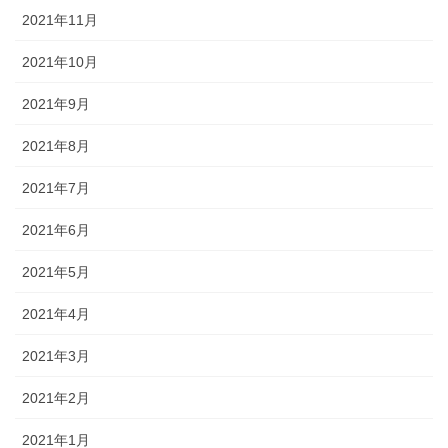
2021年11月
2021年10月
2021年9月
2021年8月
2021年7月
2021年6月
2021年5月
2021年4月
2021年3月
2021年2月
2021年1月