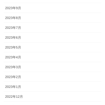
2023年9月
2023年8月
2023年7月
2023年6月
2023年5月
2023年4月
2023年3月
2023年2月
2023年1月
2022年12月