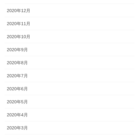
2020年12月
2020年11月
2020年10月
2020年9月
2020年8月
2020年7月
2020年6月
2020年5月
2020年4月
2020年3月