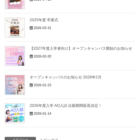
2025年度 卒業式
2026-03-31
【2027年度入学者向け】オープンキャンパス開始のお知らせ
2026-02-20
オープンキャンパスのお知らせ 2026年2月
2026-01-23
2026年度入学 AO入試 出願期間延長決定！
2026-01-14
トピックス
カテゴリー