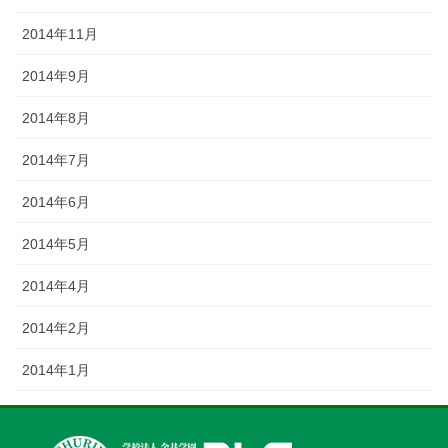
2014年11月
2014年9月
2014年8月
2014年7月
2014年6月
2014年5月
2014年4月
2014年2月
2014年1月