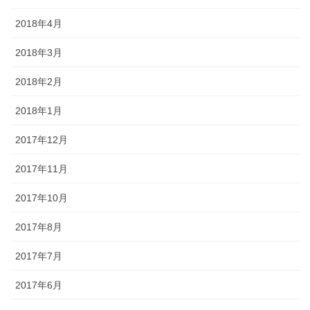
2018年4月
2018年3月
2018年2月
2018年1月
2017年12月
2017年11月
2017年10月
2017年8月
2017年7月
2017年6月