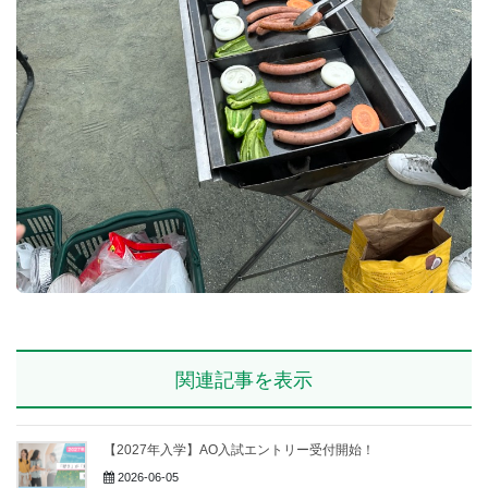
関連記事を表示
【2027年入学】AO入試エントリー受付開始！
2026-06-05