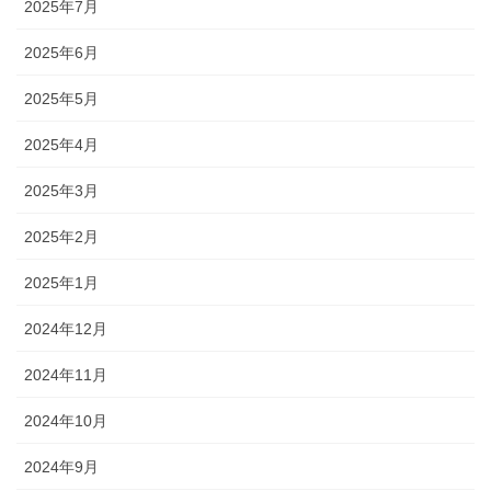
2025年7月
2025年6月
2025年5月
2025年4月
2025年3月
2025年2月
2025年1月
2024年12月
2024年11月
2024年10月
2024年9月