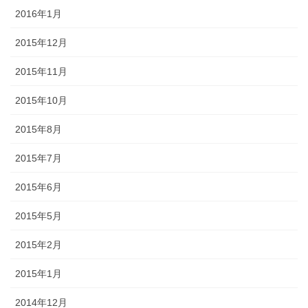
2016年1月
2015年12月
2015年11月
2015年10月
2015年8月
2015年7月
2015年6月
2015年5月
2015年2月
2015年1月
2014年12月