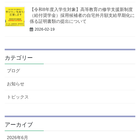
【令和8年度入学生対象】高等教育の修学支援新制度
（給付奨学金）採用候補者の自宅外月額支給早期化に
係る証明書類の提出について
2026-02-19
カテゴリー
ブログ
お知らせ
トピックス
アーカイブ
2026年6月