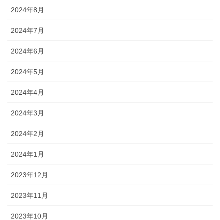
2024年8月
2024年7月
2024年6月
2024年5月
2024年4月
2024年3月
2024年2月
2024年1月
2023年12月
2023年11月
2023年10月