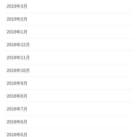
2019年3月
2019年2月
2019年1月
2018年12月
2018年11月
2018年10月
2018年9月
2018年8月
2018年7月
2018年6月
2018年5月