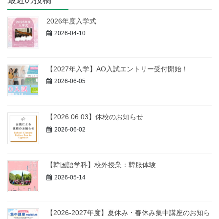
2026年度入学式
2026-04-10
【2027年入学】AO入試エントリー受付開始！
2026-06-05
【2026.06.03】休校のお知らせ
2026-06-02
【韓国語学科】校外授業：韓服体験
2026-05-14
【2026-2027年度】夏休み・春休み集中講座のお知ら