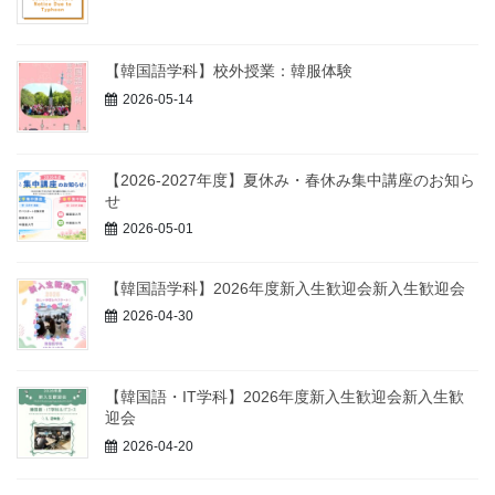
【韓国語学科】校外授業：韓服体験
2026-05-14
【2026-2027年度】夏休み・春休み集中講座のお知ら
せ
2026-05-01
【韓国語学科】2026年度新入生歓迎会新入生歓迎会
2026-04-30
【韓国語・IT学科】2026年度新入生歓迎会新入生歓
迎会
2026-04-20