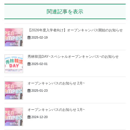
関連記事を表示
【2026年度入学者向け】オープンキャンパス開始のお知らせ
2025-02-19
秀林韓流DAY~スペシャルオープンキャンパス~のお知らせ
2025-02-01
オープンキャンパスのお知らせ 2月~
2025-01-23
オープンキャンパスのお知らせ 1月~
2024-12-20