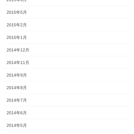
2015年5月
2015年2月
2015年1月
2014年12月
2014年11月
2014年9月
2014年8月
2014年7月
2014年6月
2014年5月