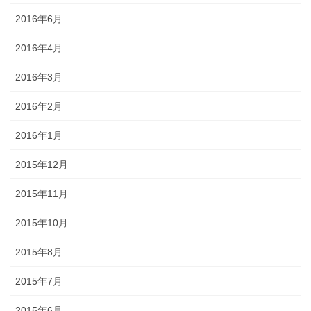
2016年6月
2016年4月
2016年3月
2016年2月
2016年1月
2015年12月
2015年11月
2015年10月
2015年8月
2015年7月
2015年6月