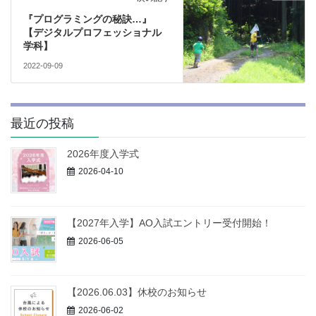
『プログラミングの秘訣…』
【デジタルプロフェッショナル
学科】
2022-09-09
最近の投稿
2026年度入学式
2026-04-10
【2027年入学】AO入試エントリー受付開始！
2026-06-05
【2026.06.03】休校のお知らせ
2026-06-02