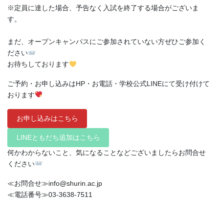
※定員に達した場合、予告なく入試を終了する場合がございま
す。
まだ、オープンキャンパスにご参加されていない方ぜひご参加く
ださい
お待ちしております
ご予約・お申し込みはHP・お電話・学校公式LINEにて受け付けて
おります
お申し込みはこちら
LINEともだち追加はこちら
何かわからないこと、気になることなどございましたらお問合せ
ください
≪お問合せ≫info@shurin.ac.jp
≪電話番号≫03-3638-7511