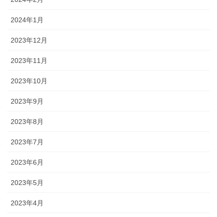
2024年1月
2023年12月
2023年11月
2023年10月
2023年9月
2023年8月
2023年7月
2023年6月
2023年5月
2023年4月