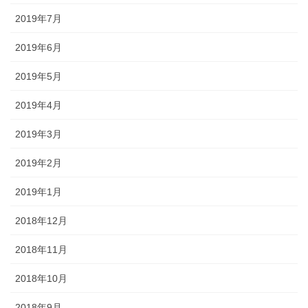
2019年7月
2019年6月
2019年5月
2019年4月
2019年3月
2019年2月
2019年1月
2018年12月
2018年11月
2018年10月
2018年9月