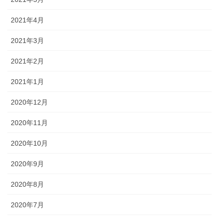
2021年4月
2021年3月
2021年2月
2021年1月
2020年12月
2020年11月
2020年10月
2020年9月
2020年8月
2020年7月