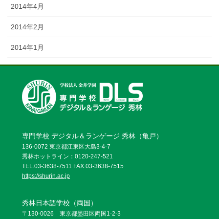
2014年4月
2014年2月
2014年1月
専門学校 デジタル＆ランゲージ 秀林（亀戸）
136-0072 東京都江東区大島3-4-7
秀林ホットライン：0120-247-521
TEL.03-3638-7511 FAX.03-3638-7515
https://shurin.ac.jp
秀林日本語学校（両国）
〒130-0026 東京都墨田区両国1-2-3