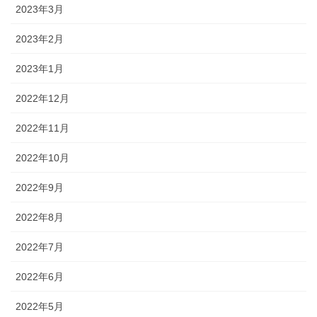
2023年3月
2023年2月
2023年1月
2022年12月
2022年11月
2022年10月
2022年9月
2022年8月
2022年7月
2022年6月
2022年5月