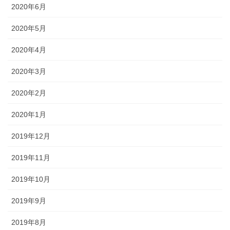
2020年6月
2020年5月
2020年4月
2020年3月
2020年2月
2020年1月
2019年12月
2019年11月
2019年10月
2019年9月
2019年8月