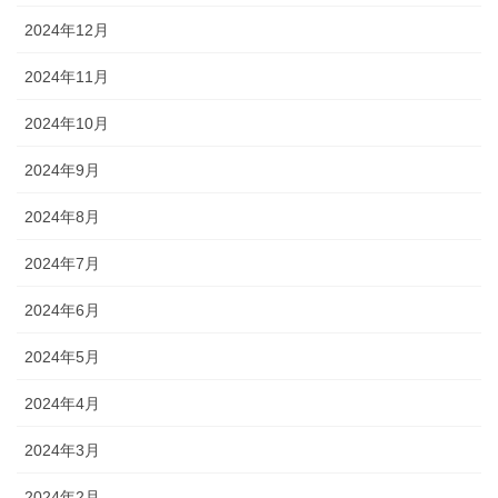
2024年12月
2024年11月
2024年10月
2024年9月
2024年8月
2024年7月
2024年6月
2024年5月
2024年4月
2024年3月
2024年2月