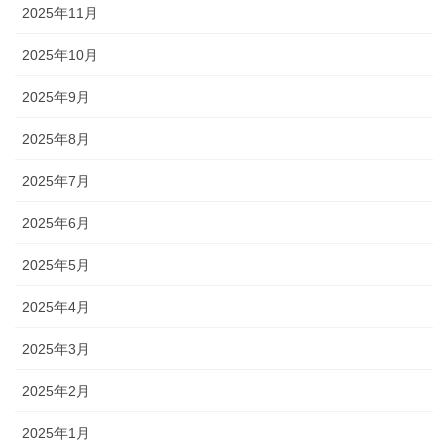
2025年11月
2025年10月
2025年9月
2025年8月
2025年7月
2025年6月
2025年5月
2025年4月
2025年3月
2025年2月
2025年1月