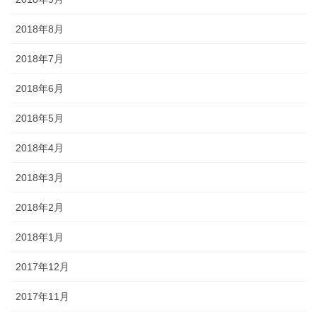
2018年8月
2018年7月
2018年6月
2018年5月
2018年4月
2018年3月
2018年2月
2018年1月
2017年12月
2017年11月