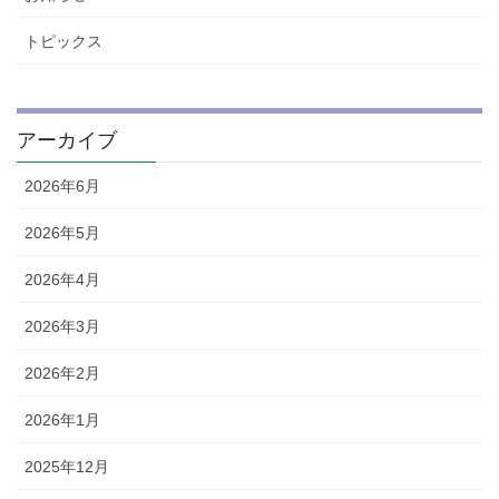
トピックス
アーカイブ
2026年6月
2026年5月
2026年4月
2026年3月
2026年2月
2026年1月
2025年12月