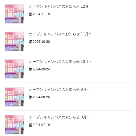
オープンキャンパスのお知らせ 12月~
2024-11-18
オープンキャンパスのお知らせ 11月~
2024-10-20
オープンキャンパスのお知らせ 10月~
2024-09-24
オープンキャンパスのお知らせ 9月~
2024-08-26
オープンキャンパスのお知らせ 8月~
2024-07-19