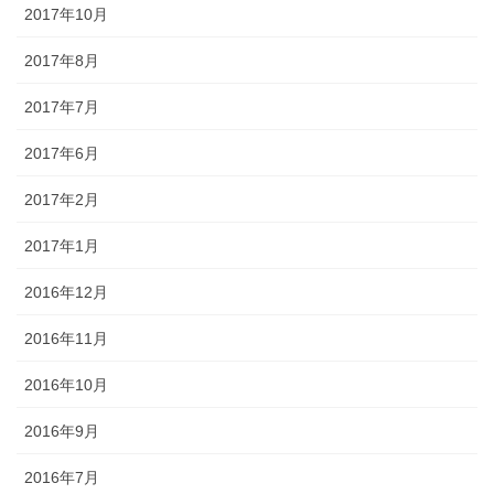
2017年10月
2017年8月
2017年7月
2017年6月
2017年2月
2017年1月
2016年12月
2016年11月
2016年10月
2016年9月
2016年7月