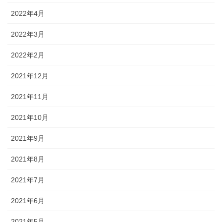
2022年4月
2022年3月
2022年2月
2021年12月
2021年11月
2021年10月
2021年9月
2021年8月
2021年7月
2021年6月
2021年5月