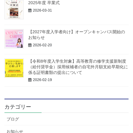
2025年度 卒業式
2026-03-31
【2027年度入学者向け】オープンキャンパス開始の
お知らせ
2026-02-20
【令和8年度入学生対象】高等教育の修学支援新制度
（給付奨学金）採用候補者の自宅外月額支給早期化に
係る証明書類の提出について
2026-02-19
カテゴリー
ブログ
お知らせ