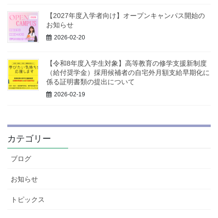
【2027年度入学者向け】オープンキャンパス開始の
お知らせ
2026-02-20
【令和8年度入学生対象】高等教育の修学支援新制度
（給付奨学金）採用候補者の自宅外月額支給早期化に
係る証明書類の提出について
2026-02-19
カテゴリー
ブログ
お知らせ
トピックス