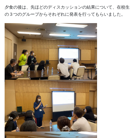
夕食の後は、先ほどのディスカッションの結果について、在校生
の３つのグループからそれぞれに発表を行ってもらいました。