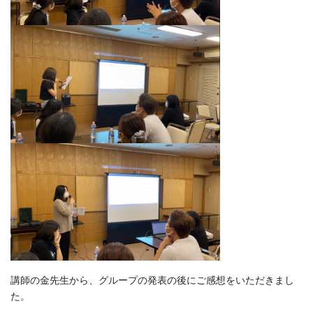
講師の金先生から、グループの発表の後にご感想をいただきまし
た。