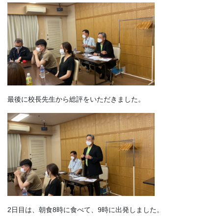
最後に校長先生から総評をいただきました。
2日目は、朝食8時に食べて、9時に出発しました。