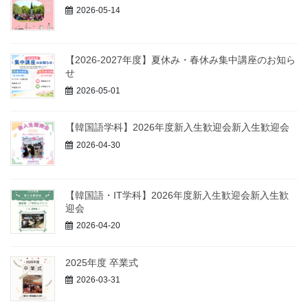
2026-05-14
【2026-2027年度】夏休み・春休み集中講座のお知ら
せ
2026-05-01
【韓国語学科】2026年度新入生歓迎会新入生歓迎会
2026-04-30
【韓国語・IT学科】2026年度新入生歓迎会新入生歓
迎会
2026-04-20
2025年度 卒業式
2026-03-31