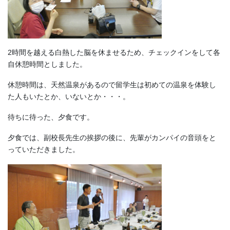
2時間を越える白熱した脳を休ませるため、チェックインをして各
自休憩時間としました。
休憩時間は、天然温泉があるので留学生は初めての温泉を体験し
た人もいたとか、いないとか・・・。
待ちに待った、夕食です。
夕食では、副校長先生の挨拶の後に、先輩がカンパイの音頭をと
っていただきました。