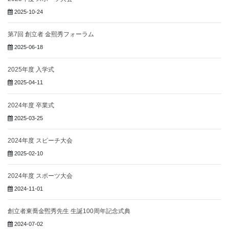
2025-10-24
第7回 創立者 金熙秀フォーラム
2025-06-18
2025年度 入学式
2025-04-11
2024年度 卒業式
2025-03-25
2024年度 スピーチ大会
2025-02-10
2024年度 スポーツ大会
2024-11-01
創立者東喬金煕秀先生 生誕100周年記念式典
2024-07-02