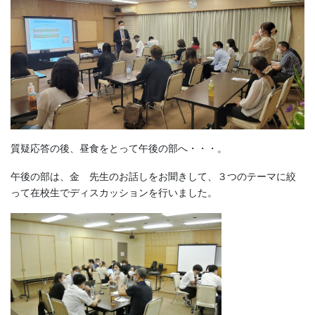
質疑応答の後、昼食をとって午後の部へ・・・。
午後の部は、金 先生のお話しをお聞きして、３つのテーマに絞
って在校生でディスカッションを行いました。