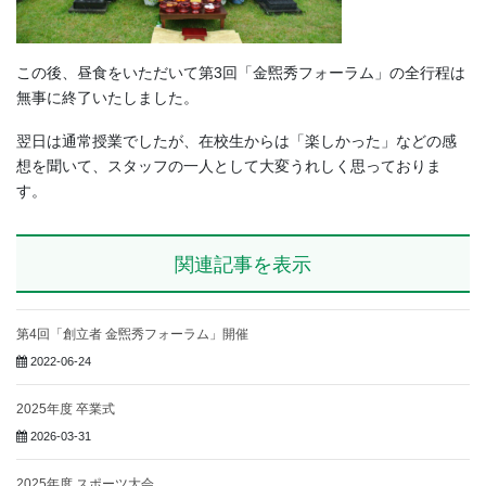
この後、昼食をいただいて第3回「金煕秀フォーラム」の全行程は
無事に終了いたしました。
翌日は通常授業でしたが、在校生からは「楽しかった」などの感
想を聞いて、スタッフの一人として大変うれしく思っておりま
す。
関連記事を表示
第4回「創立者 金煕秀フォーラム」開催
2022-06-24
2025年度 卒業式
2026-03-31
2025年度 スポーツ大会