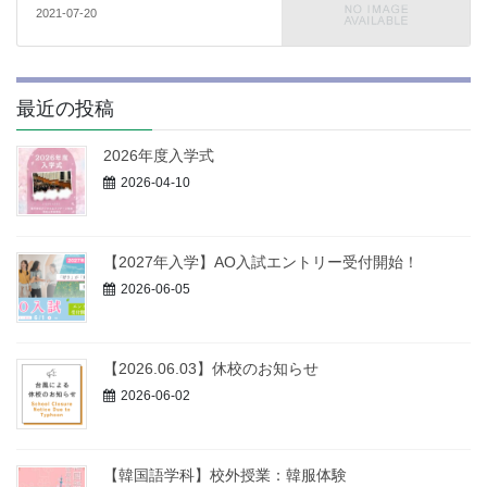
2021-07-20
最近の投稿
2026年度入学式
2026-04-10
【2027年入学】AO入試エントリー受付開始！
2026-06-05
【2026.06.03】休校のお知らせ
2026-06-02
【韓国語学科】校外授業：韓服体験