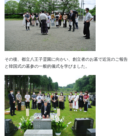
その後、都立八王子霊園に向かい、創立者のお墓で近況のご報告
と韓国式の墓参の一般的儀式を学びました。