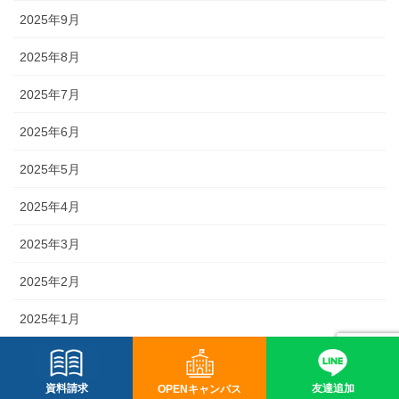
2025年9月
2025年8月
2025年7月
2025年6月
2025年5月
2025年4月
2025年3月
2025年2月
2025年1月
2024年12月
資料請求
友達追加
OPENキャンパス
2024年11月