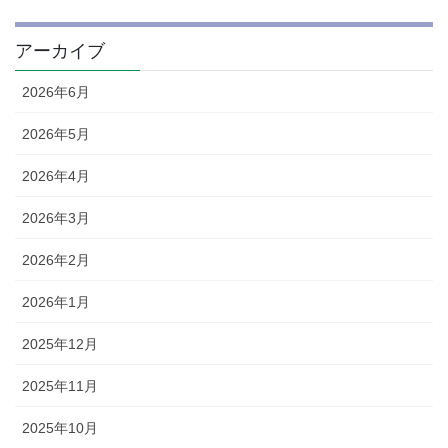
アーカイブ
2026年6月
2026年5月
2026年4月
2026年3月
2026年2月
2026年1月
2025年12月
2025年11月
2025年10月