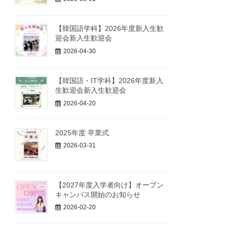
【韓国語学科】2026年度新入生歓
迎会新入生歓迎会
2026-04-30
【韓国語・IT学科】2026年度新入
生歓迎会新入生歓迎会
2026-04-20
2025年度 卒業式
2026-03-31
【2027年度入学者向け】オープン
キャンパス開始のお知らせ
2026-02-20