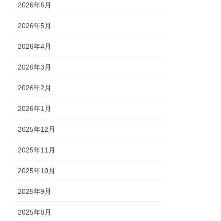
2026年6月
2026年5月
2026年4月
2026年3月
2026年2月
2026年1月
2025年12月
2025年11月
2025年10月
2025年9月
2025年8月