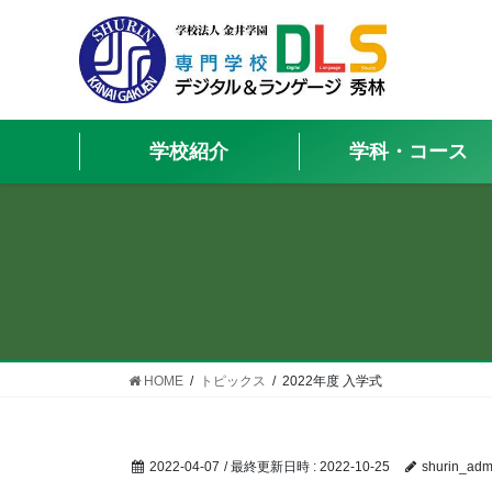
学校紹介
学科・コース
HOME
トピックス
2022年度 入学式
2022-04-07
/ 最終更新日時 :
2022-10-25
shurin_adm