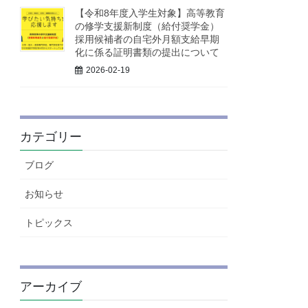
【令和8年度入学生対象】高等教育
の修学支援新制度（給付奨学金）
採用候補者の自宅外月額支給早期
化に係る証明書類の提出について
2026-02-19
カテゴリー
ブログ
お知らせ
トピックス
アーカイブ