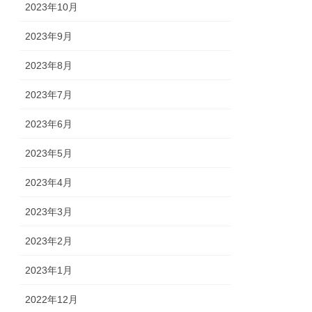
2023年10月
2023年9月
2023年8月
2023年7月
2023年6月
2023年5月
2023年4月
2023年3月
2023年2月
2023年1月
2022年12月