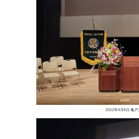
2022年4月6日 