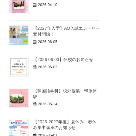
2026-04-10
【2027年入学】AO入試エントリー
受付開始！
2026-06-05
【2026.06.03】休校のお知らせ
2026-06-02
【韓国語学科】校外授業：韓服体
験
2026-05-14
【2026-2027年度】夏休み・春休
み集中講座のお知らせ
2026-05-01