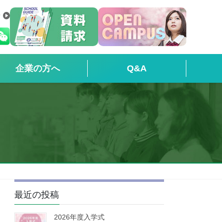
せ
企業の方へ
Q&A
最近の投稿
2026年度入学式