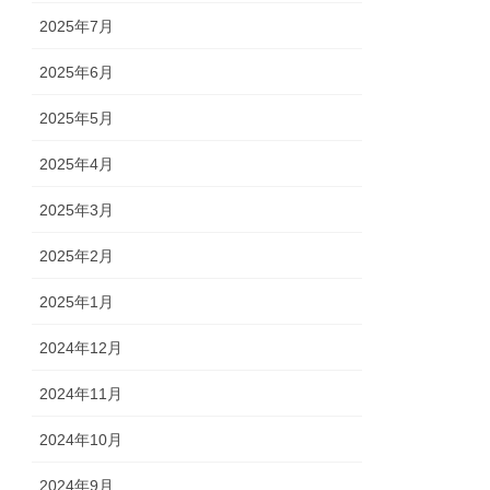
2025年7月
2025年6月
2025年5月
2025年4月
2025年3月
2025年2月
2025年1月
2024年12月
2024年11月
2024年10月
2024年9月