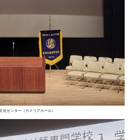
亀戸文化センター（カメリアホール）