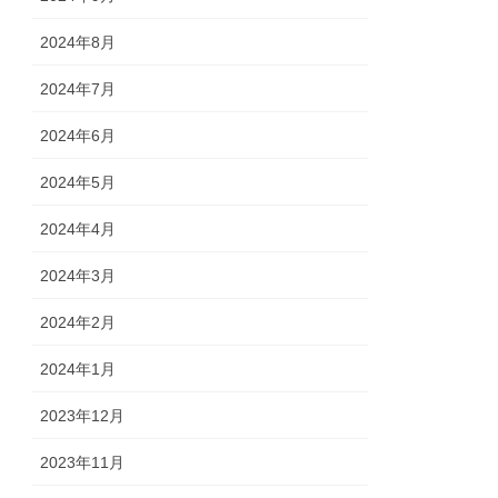
2024年8月
2024年7月
2024年6月
2024年5月
2024年4月
2024年3月
2024年2月
2024年1月
2023年12月
2023年11月