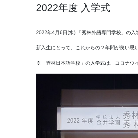
2022年度 入学式
2022年4月6日(水) 「秀林外語専門学校」の
新入生にとって、これからの２年間が良い思
※「秀林日本語学校」の入学式は、コロナウ