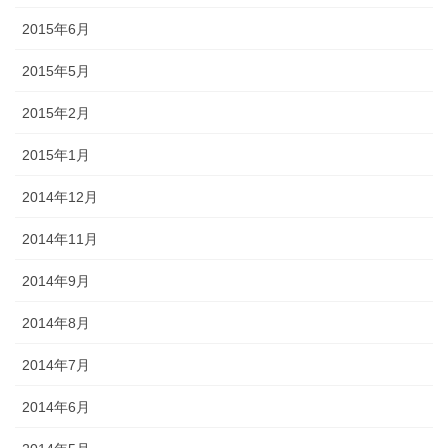
2015年6月
2015年5月
2015年2月
2015年1月
2014年12月
2014年11月
2014年9月
2014年8月
2014年7月
2014年6月