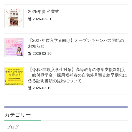
2025年度 卒業式
2026-03-31
【2027年度入学者向け】オープンキャンパス開始の
お知らせ
2026-02-20
【令和8年度入学生対象】高等教育の修学支援新制度
（給付奨学金）採用候補者の自宅外月額支給早期化に
係る証明書類の提出について
2026-02-19
カテゴリー
ブログ