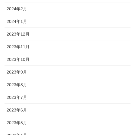
2024年2月
2024年1月
2023年12月
2023年11月
2023年10月
2023年9月
2023年8月
2023年7月
2023年6月
2023年5月