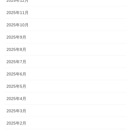
2025年12月
2025年11月
2025年10月
2025年9月
2025年8月
2025年7月
2025年6月
2025年5月
2025年4月
2025年3月
2025年2月