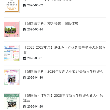
2026-06-02
【韓国語学科】校外授業：韓服体験
2026-05-14
【2026-2027年度】夏休み・春休み集中講座のお知ら
せ
2026-05-01
【韓国語学科】2026年度新入生歓迎会新入生歓迎会
2026-04-30
【韓国語・IT学科】2026年度新入生歓迎会新入生歓
迎会
2026-04-20