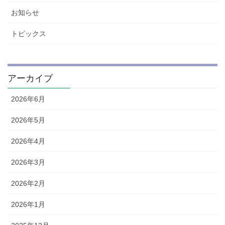
お知らせ
トピックス
アーカイブ
2026年6月
2026年5月
2026年4月
2026年3月
2026年2月
2026年1月