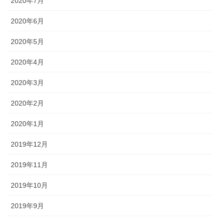
2020年7月
2020年6月
2020年5月
2020年4月
2020年3月
2020年2月
2020年1月
2019年12月
2019年11月
2019年10月
2019年9月