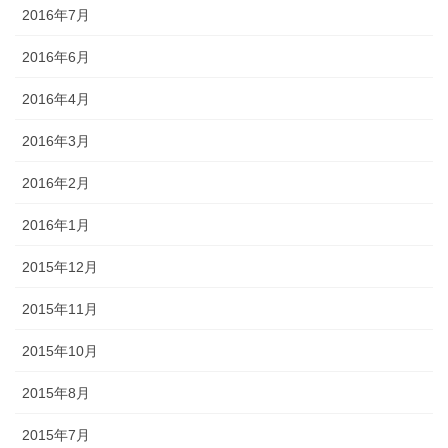
2016年7月
2016年6月
2016年4月
2016年3月
2016年2月
2016年1月
2015年12月
2015年11月
2015年10月
2015年8月
2015年7月