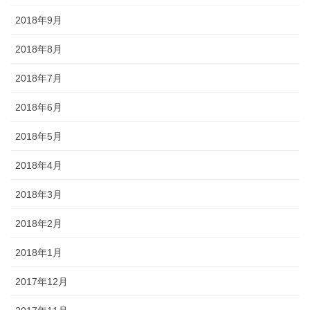
2018年9月
2018年8月
2018年7月
2018年6月
2018年5月
2018年4月
2018年3月
2018年2月
2018年1月
2017年12月