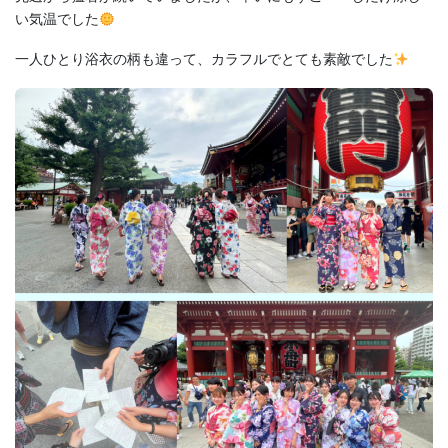
い気温でした
一人ひとり浴衣の柄も違って、カラフルでとても素敵でした