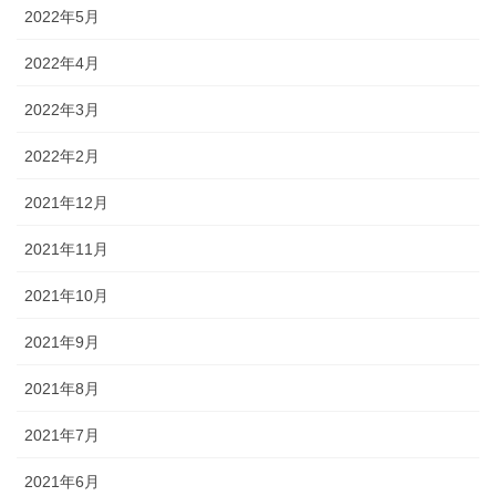
2022年5月
2022年4月
2022年3月
2022年2月
2021年12月
2021年11月
2021年10月
2021年9月
2021年8月
2021年7月
2021年6月