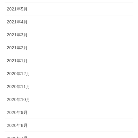
2021年5月
2021年4月
2021年3月
2021年2月
2021年1月
2020年12月
2020年11月
2020年10月
2020年9月
2020年8月