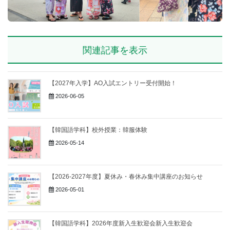
関連記事を表示
【2027年入学】AO入試エントリー受付開始！
2026-06-05
【韓国語学科】校外授業：韓服体験
2026-05-14
【2026-2027年度】夏休み・春休み集中講座のお知らせ
2026-05-01
【韓国語学科】2026年度新入生歓迎会新入生歓迎会