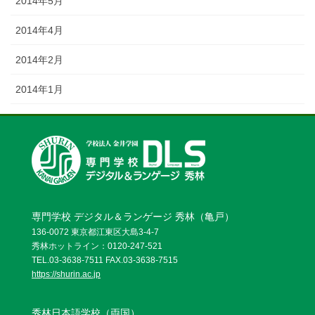
2014年5月
2014年4月
2014年2月
2014年1月
専門学校 デジタル＆ランゲージ 秀林（亀戸）
136-0072 東京都江東区大島3-4-7
秀林ホットライン：0120-247-521
TEL.03-3638-7511 FAX.03-3638-7515
https://shurin.ac.jp
秀林日本語学校（両国）