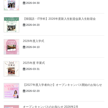
2026-04-30
【韓国語・IT学科】2026年度新入生歓迎会新入生歓迎会
2026-04-20
2026年度入学式
2026-04-10
2025年度 卒業式
2026-03-31
【2027年度入学者向け】オープンキャンパス開始のお知らせ
2026-02-20
オープンキャンパスのお知らせ 2026年2月