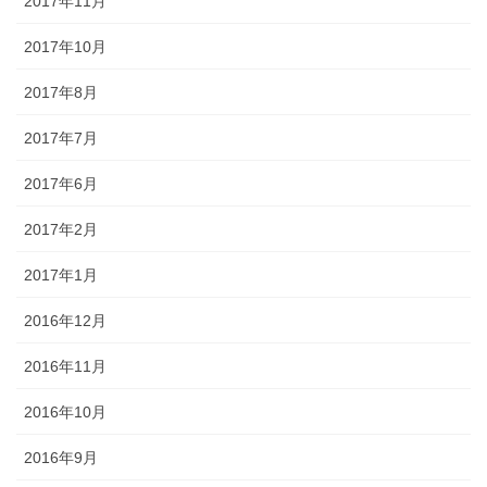
2017年11月
2017年10月
2017年8月
2017年7月
2017年6月
2017年2月
2017年1月
2016年12月
2016年11月
2016年10月
2016年9月