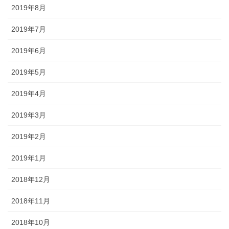
2019年8月
2019年7月
2019年6月
2019年5月
2019年4月
2019年3月
2019年2月
2019年1月
2018年12月
2018年11月
2018年10月