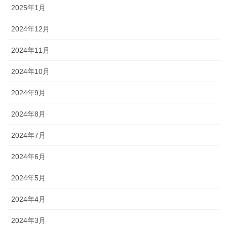
2025年1月
2024年12月
2024年11月
2024年10月
2024年9月
2024年8月
2024年7月
2024年6月
2024年5月
2024年4月
2024年3月