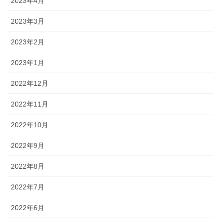
2023年4月
2023年3月
2023年2月
2023年1月
2022年12月
2022年11月
2022年10月
2022年9月
2022年8月
2022年7月
2022年6月