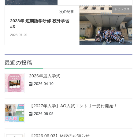
トピックス
次の記事
2023年 短期語学研修 校外学習
#3
2023-07-20
最近の投稿
2026年度入学式
2026-04-10
【2027年入学】AO入試エントリー受付開始！
2026-06-05
【2026.06.03】休校のお知らせ