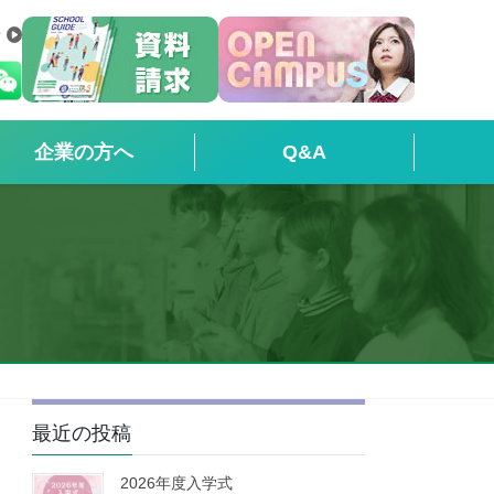
せ
企業の方へ
Q&A
最近の投稿
2026年度入学式