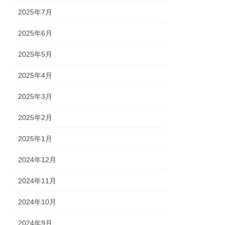
2025年7月
2025年6月
2025年5月
2025年4月
2025年3月
2025年2月
2025年1月
2024年12月
2024年11月
2024年10月
2024年9月