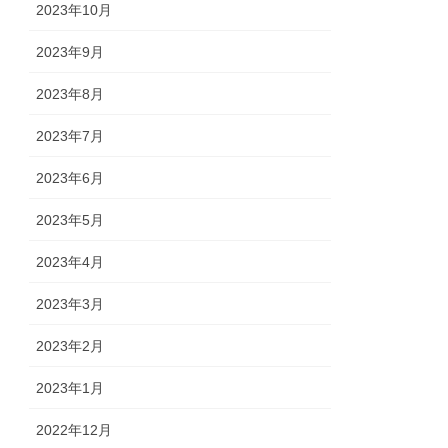
2023年10月
2023年9月
2023年8月
2023年7月
2023年6月
2023年5月
2023年4月
2023年3月
2023年2月
2023年1月
2022年12月