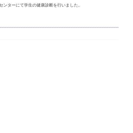
お問い合わせ
センターにて学生の健康診断を行いました。
資料請求
OPENキャンパス