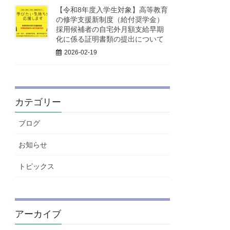
【令和8年度入学生対象】高等教育
の修学支援新制度（給付奨学金）
採用候補者の自宅外月額支給早期
化に係る証明書類の提出について
2026-02-19
カテゴリー
ブログ
お知らせ
トピックス
アーカイブ