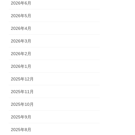
2026年6月
2026年5月
2026年4月
2026年3月
2026年2月
2026年1月
2025年12月
2025年11月
2025年10月
2025年9月
2025年8月