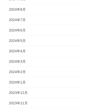
2024年8月
2024年7月
2024年6月
2024年5月
2024年4月
2024年3月
2024年2月
2024年1月
2023年12月
2023年11月