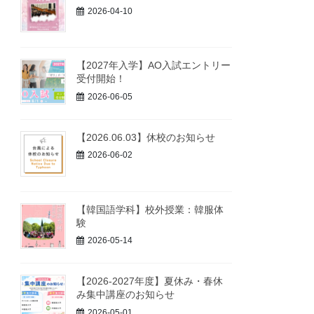
2026-04-10
【2027年入学】AO入試エントリー
受付開始！
2026-06-05
【2026.06.03】休校のお知らせ
2026-06-02
【韓国語学科】校外授業：韓服体
験
2026-05-14
【2026-2027年度】夏休み・春休
み集中講座のお知らせ
2026-05-01