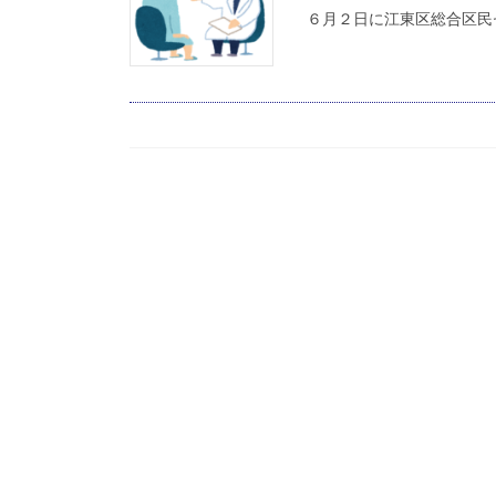
６月２日に江東区総合区民