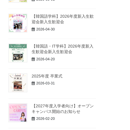
【韓国語学科】2026年度新入生歓
迎会新入生歓迎会
2026-04-30
【韓国語・IT学科】2026年度新入
生歓迎会新入生歓迎会
2026-04-20
2025年度 卒業式
2026-03-31
【2027年度入学者向け】オープン
キャンパス開始のお知らせ
2026-02-20