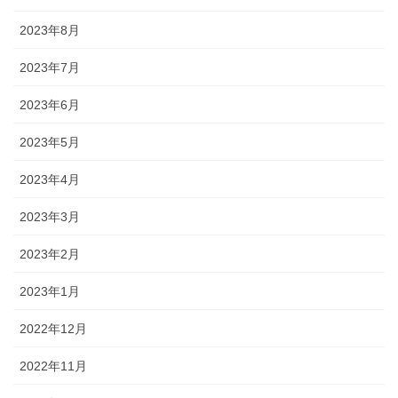
2023年8月
2023年7月
2023年6月
2023年5月
2023年4月
2023年3月
2023年2月
2023年1月
2022年12月
2022年11月