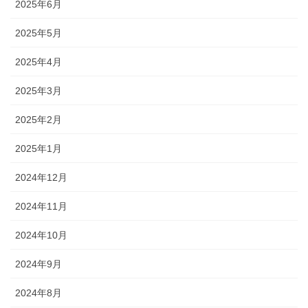
2025年6月
2025年5月
2025年4月
2025年3月
2025年2月
2025年1月
2024年12月
2024年11月
2024年10月
2024年9月
2024年8月