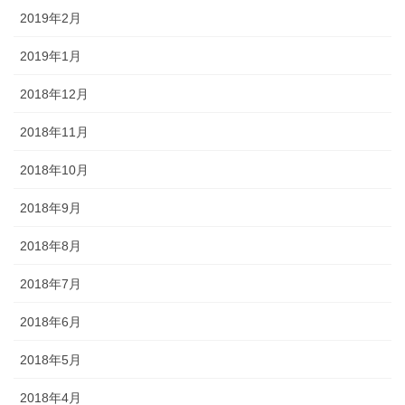
2019年2月
2019年1月
2018年12月
2018年11月
2018年10月
2018年9月
2018年8月
2018年7月
2018年6月
2018年5月
2018年4月