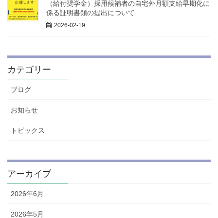
（給付奨学金）採用候補者の自宅外月額支給早期化に
係る証明書類の提出について
2026-02-19
カテゴリー
ブログ
お知らせ
トピックス
アーカイブ
2026年6月
2026年5月