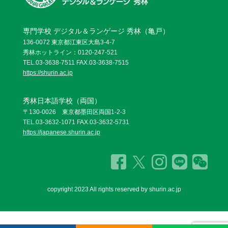
専門学校 デジタル＆ランゲージ 秀林（亀戸）
136-0072 東京都江東区大島3-4-7
秀林ホットライン：0120-247-521
TEL.03-3638-7511 FAX.03-3638-7515
https://shurin.ac.jp
秀林日本語学校（両国）
〒130-0026 東京都墨田区両国1-2-3
TEL.03-3632-1071 FAX.03-3632-5731
https://japanese.shurin.ac.jp
copyright 2023 All rights reserved by shurin.ac.jp