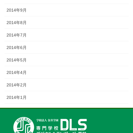
2014年9月
2014年8月
2014年7月
2014年6月
2014年5月
2014年4月
2014年2月
2014年1月