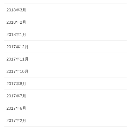
2018年3月
2018年2月
2018年1月
2017年12月
2017年11月
2017年10月
2017年8月
2017年7月
2017年6月
2017年2月