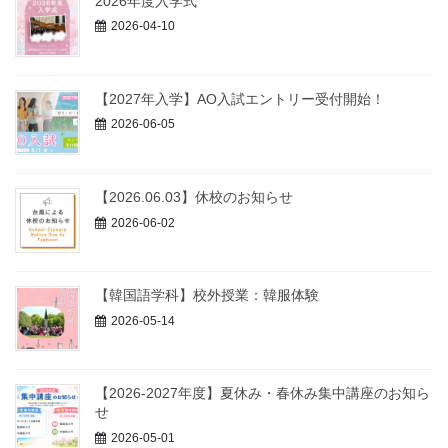
2026年度入学式
2026-04-10
【2027年入学】AO入試エントリー受付開始！
2026-06-05
【2026.06.03】休校のお知らせ
2026-06-02
【韓国語学科】校外授業：韓服体験
2026-05-14
【2026-2027年度】夏休み・春休み集中講座のお知ら
せ
2026-05-01