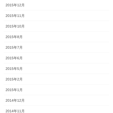
2015年12月
2015年11月
2015年10月
2015年8月
2015年7月
2015年6月
2015年5月
2015年2月
2015年1月
2014年12月
2014年11月