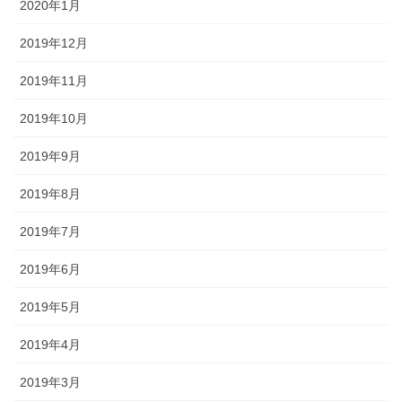
2020年1月
2019年12月
2019年11月
2019年10月
2019年9月
2019年8月
2019年7月
2019年6月
2019年5月
2019年4月
2019年3月