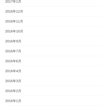
2017年1月
2016年12月
2016年11月
2016年10月
2016年9月
2016年7月
2016年6月
2016年4月
2016年3月
2016年2月
2016年1月