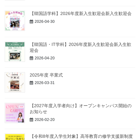
【韓国語学科】2026年度新入生歓迎会新入生歓迎会
2026-04-30
【韓国語・IT学科】2026年度新入生歓迎会新入生歓
迎会
2026-04-20
2025年度 卒業式
2026-03-31
【2027年度入学者向け】オープンキャンパス開始の
お知らせ
2026-02-20
【令和8年度入学生対象】高等教育の修学支援新制度