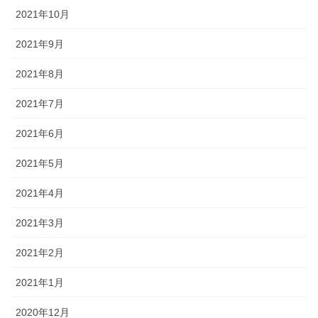
2021年10月
2021年9月
2021年8月
2021年7月
2021年6月
2021年5月
2021年4月
2021年3月
2021年2月
2021年1月
2020年12月