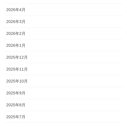
2026年4月
2026年3月
2026年2月
2026年1月
2025年12月
2025年11月
2025年10月
2025年9月
2025年8月
2025年7月