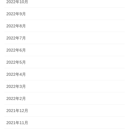
2022年10月
2022年9月
2022年8月
2022年7月
2022年6月
2022年5月
2022年4月
2022年3月
2022年2月
2021年12月
2021年11月