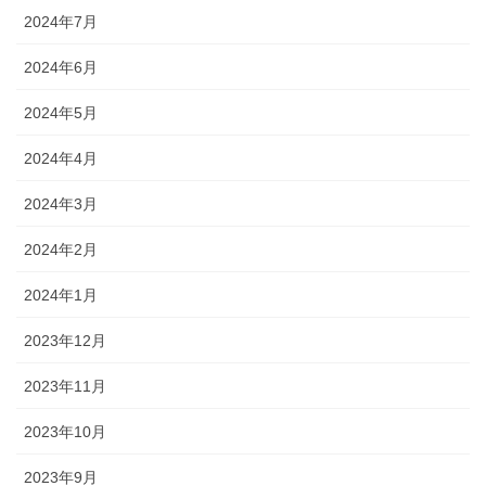
2024年7月
2024年6月
2024年5月
2024年4月
2024年3月
2024年2月
2024年1月
2023年12月
2023年11月
2023年10月
2023年9月