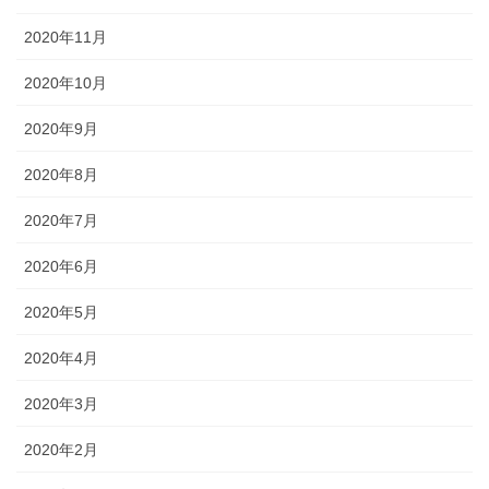
2020年11月
2020年10月
2020年9月
2020年8月
2020年7月
2020年6月
2020年5月
2020年4月
2020年3月
2020年2月