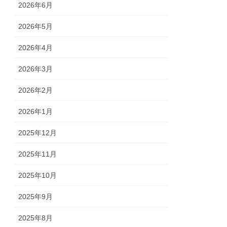
2026年6月
2026年5月
2026年4月
2026年3月
2026年2月
2026年1月
2025年12月
2025年11月
2025年10月
2025年9月
2025年8月