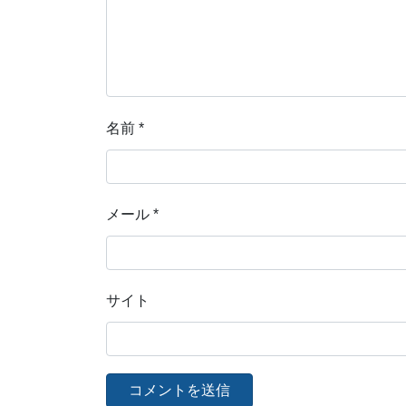
名前
*
メール
*
サイト