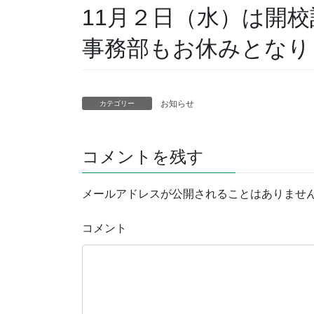
11月２日（水）は開
事務部もお休みとなり
お知らせ
カテゴリー
コメントを残す
メールアドレスが公開されることはありませ
コメント