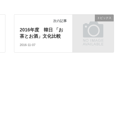
トピックス
次の記事
2016年度 韓日 「お
茶とお酒」文化比較
2016-11-07