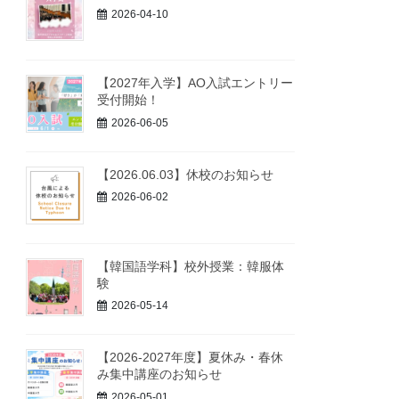
2026-04-10
【2027年入学】AO入試エントリー
受付開始！
2026-06-05
【2026.06.03】休校のお知らせ
2026-06-02
【韓国語学科】校外授業：韓服体
験
2026-05-14
【2026-2027年度】夏休み・春休
み集中講座のお知らせ
2026-05-01