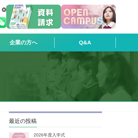
せ
企業の方へ
Q&A
最近の投稿
2026年度入学式