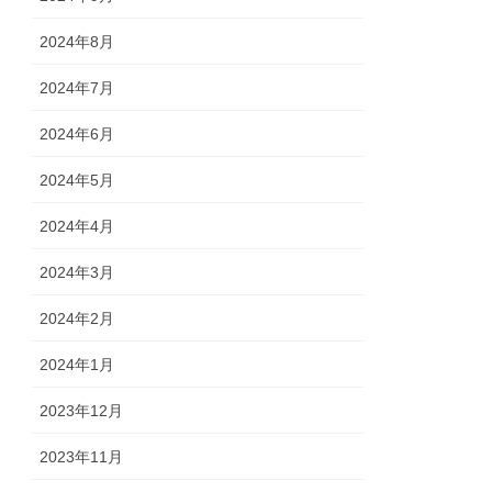
2024年8月
2024年7月
2024年6月
2024年5月
2024年4月
2024年3月
2024年2月
2024年1月
2023年12月
2023年11月