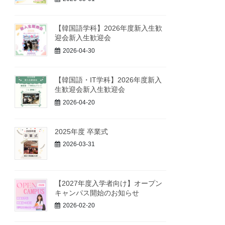
【韓国語学科】2026年度新入生歓
迎会新入生歓迎会
2026-04-30
【韓国語・IT学科】2026年度新入
生歓迎会新入生歓迎会
2026-04-20
2025年度 卒業式
2026-03-31
【2027年度入学者向け】オープン
キャンパス開始のお知らせ
2026-02-20