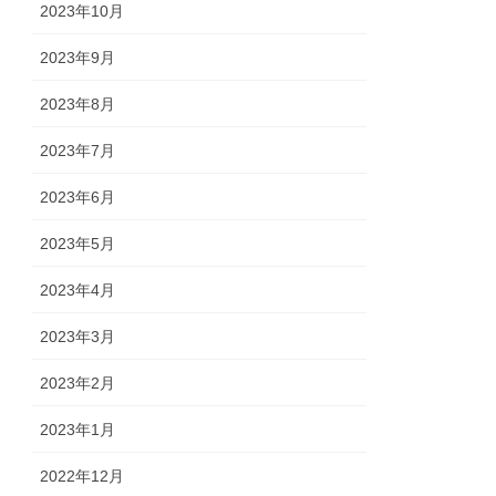
2023年10月
2023年9月
2023年8月
2023年7月
2023年6月
2023年5月
2023年4月
2023年3月
2023年2月
2023年1月
2022年12月