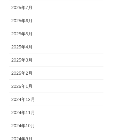
2025年7月
2025年6月
2025年5月
2025年4月
2025年3月
2025年2月
2025年1月
2024年12月
2024年11月
2024年10月
2024年9月