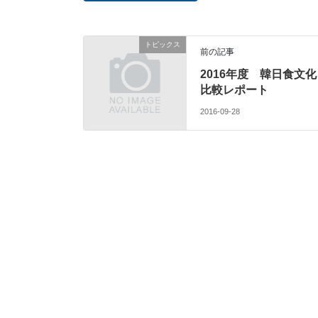
トピックス
前の記事
2016年度 韓日食文化
比較レポート
2016-09-28