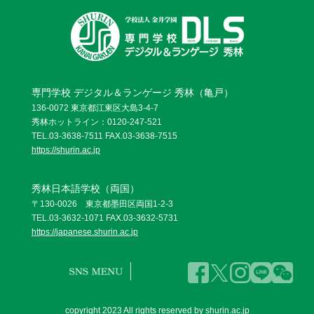
専門学校 デジタル＆ランゲージ 秀林（亀戸）
136-0072 東京都江東区大島3-4-7
秀林ホットライン：0120-247-521
TEL.03-3638-7511 FAX.03-3638-7515
https://shurin.ac.jp
秀林日本語学校（両国）
〒130-0026 東京都墨田区両国1-2-3
TEL.03-3632-1071 FAX.03-3632-5731
https://japanese.shurin.ac.jp
copyright 2023 All rights reserved by shurin.ac.jp