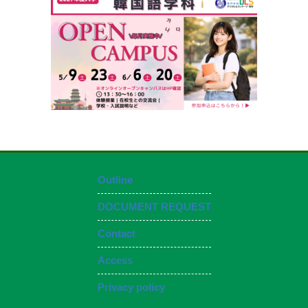
お問い合わせ
資料請求
OPENキャンパス
Outline
DOCUMENT REQUEST
Contact
Access
Privacy policy