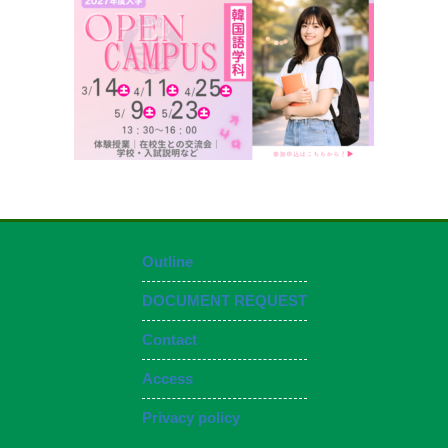
お問い合わせ
資料請求
OPENキャンパス
Outline
DOCUMENT REQUEST
Contact
Access
Privacy policy