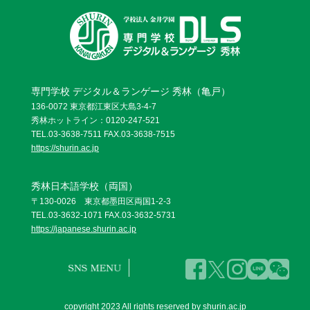
専門学校 デジタル＆ランゲージ 秀林（亀戸）
136-0072 東京都江東区大島3-4-7
秀林ホットライン：0120-247-521
TEL.03-3638-7511 FAX.03-3638-7515
https://shurin.ac.jp
秀林日本語学校（両国）
〒130-0026 東京都墨田区両国1-2-3
TEL.03-3632-1071 FAX.03-3632-5731
https://japanese.shurin.ac.jp
copyright 2023 All rights reserved by shurin.ac.jp