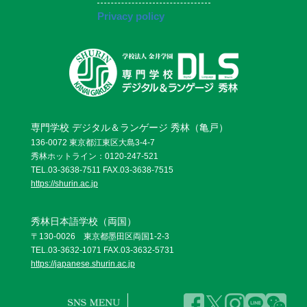
Privacy policy
専門学校 デジタル＆ランゲージ 秀林（亀戸）
136-0072 東京都江東区大島3-4-7
秀林ホットライン：0120-247-521
TEL.03-3638-7511 FAX.03-3638-7515
https://shurin.ac.jp
秀林日本語学校（両国）
〒130-0026 東京都墨田区両国1-2-3
TEL.03-3632-1071 FAX.03-3632-5731
https://japanese.shurin.ac.jp