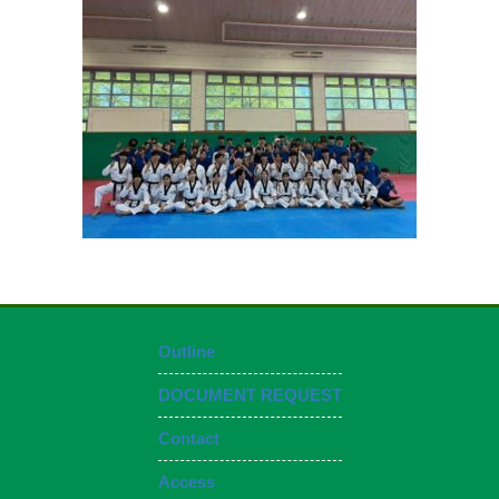
お問い合わせ
資料請求
OPENキャンパス
Outline
DOCUMENT REQUEST
Contact
Access